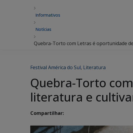
Informativos
Notícias
Quebra-Torto com Letras é oportunidade de d
Festival América do Sul
,
Literatura
Quebra-Torto com 
literatura e culti
Compartilhar: