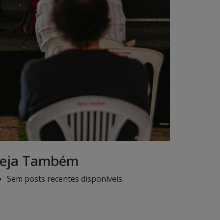
eja Também
Sem posts recentes disponíveis.