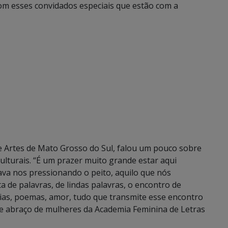
m esses convidados especiais que estão com a
e Artes de Mato Grosso do Sul, falou um pouco sobre
ulturais. “É um prazer muito grande estar aqui
ava nos pressionando o peito, aquilo que nós
a de palavras, de lindas palavras, o encontro de
ias, poemas, amor, tudo que transmite esse encontro
de abraço de mulheres da Academia Feminina de Letras