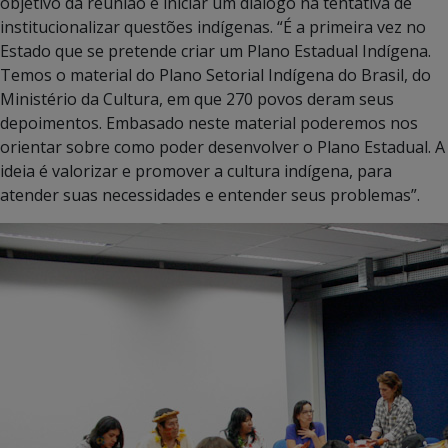
objetivo da reunião é iniciar um diálogo na tentativa de
institucionalizar questões indígenas. “É a primeira vez no
Estado que se pretende criar um Plano Estadual Indígena.
Temos o material do Plano Setorial Indígena do Brasil, do
Ministério da Cultura, em que 270 povos deram seus
depoimentos. Embasado neste material poderemos nos
orientar sobre como poder desenvolver o Plano Estadual. A
ideia é valorizar e promover a cultura indígena, para
atender suas necessidades e entender seus problemas”.