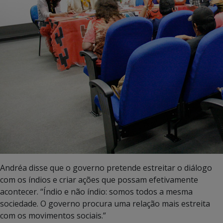
Andréa disse que o governo pretende estreitar o diálogo
com os índios e criar ações que possam efetivamente
acontecer. “Índio e não índio: somos todos a mesma
sociedade. O governo procura uma relação mais estreita
com os movimentos sociais.”