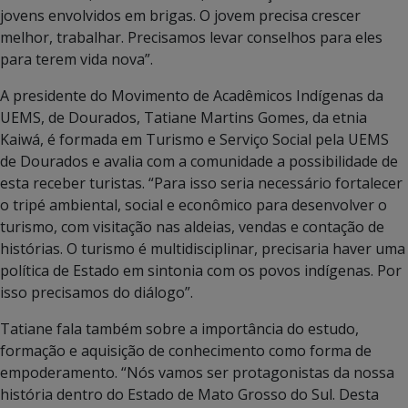
jovens envolvidos em brigas. O jovem precisa crescer
melhor, trabalhar. Precisamos levar conselhos para eles
para terem vida nova”.
A presidente do Movimento de Acadêmicos Indígenas da
UEMS, de Dourados, Tatiane Martins Gomes, da etnia
Kaiwá, é formada em Turismo e Serviço Social pela UEMS
de Dourados e avalia com a comunidade a possibilidade de
esta receber turistas. “Para isso seria necessário fortalecer
o tripé ambiental, social e econômico para desenvolver o
turismo, com visitação nas aldeias, vendas e contação de
histórias. O turismo é multidisciplinar, precisaria haver uma
política de Estado em sintonia com os povos indígenas. Por
isso precisamos do diálogo”.
Tatiane fala também sobre a importância do estudo,
formação e aquisição de conhecimento como forma de
empoderamento. “Nós vamos ser protagonistas da nossa
história dentro do Estado de Mato Grosso do Sul. Desta