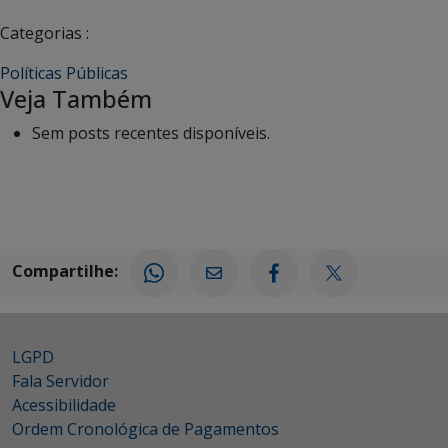
Categorias :
Políticas Públicas
Veja Também
Sem posts recentes disponíveis.
Compartilhe:
LGPD
Fala Servidor
Acessibilidade
Ordem Cronológica de Pagamentos