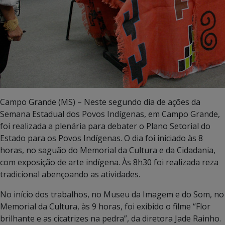
Campo Grande (MS) – Neste segundo dia de ações da
Semana Estadual dos Povos Indígenas, em Campo Grande,
foi realizada a plenária para debater o Plano Setorial do
Estado para os Povos Indígenas. O dia foi iniciado às 8
horas, no saguão do Memorial da Cultura e da Cidadania,
com exposição de arte indígena. Às 8h30 foi realizada reza
tradicional abençoando as atividades.
No início dos trabalhos, no Museu da Imagem e do Som, no
Memorial da Cultura, às 9 horas, foi exibido o filme “Flor
brilhante e as cicatrizes na pedra”, da diretora Jade Rainho.