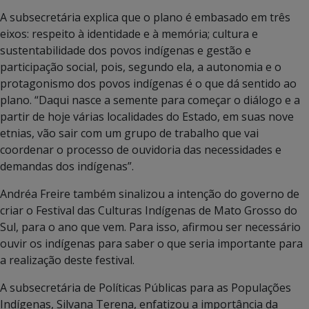
A subsecretária explica que o plano é embasado em três
eixos: respeito à identidade e à memória; cultura e
sustentabilidade dos povos indígenas e gestão e
participação social, pois, segundo ela, a autonomia e o
protagonismo dos povos indígenas é o que dá sentido ao
plano. “Daqui nasce a semente para começar o diálogo e a
partir de hoje várias localidades do Estado, em suas nove
etnias, vão sair com um grupo de trabalho que vai
coordenar o processo de ouvidoria das necessidades e
demandas dos indígenas”.
Andréa Freire também sinalizou a intenção do governo de
criar o Festival das Culturas Indígenas de Mato Grosso do
Sul, para o ano que vem. Para isso, afirmou ser necessário
ouvir os indígenas para saber o que seria importante para
a realização deste festival.
A subsecretária de Políticas Públicas para as Populações
Indígenas, Silvana Terena, enfatizou a importância da