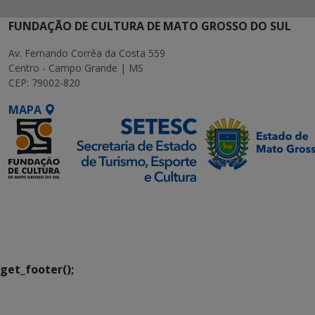
FUNDAÇÃO DE CULTURA DE MATO GROSSO DO SUL
Av. Fernando Corrêa da Costa 559
Centro - Campo Grande | MS
CEP: 79002-820
MAPA
SETDIG | Secretaria-
Executiva de
Transformação Digital
get_footer();