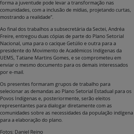
forma a juventude pode levar a transformação nas
comunidades, com a inclusão de mídias, projetando curtas,
mostrando a realidade”.
Ao final dos trabalhos a subsecretária da Sectei, Andréa
Freire, entregou duas cópias de parte do Plano Setorial
Nacional, uma para o cacique Getúlio e outra para a
presidente do Movimento de Acadêmicos Indígenas da
UEMS, Tatiane Martins Gomes, e se comprometeu em
enviar o mesmo documento para os demais interessados
por e-mail.
Os presentes formaram grupos de trabalho para
selecionar as demandas ao Plano Setorial Estadual para os
Povos Indígenas e, posteriormente, serão eleitos
representantes para dialogar diretamente com as
comunidades sobre as necessidades da população indígena
para a elaboração do plano.
Fotos: Daniel Reino