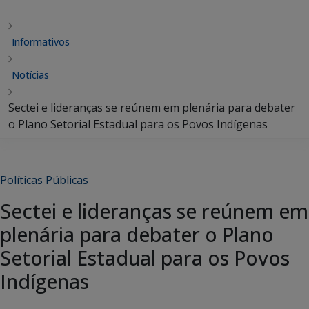
Informativos
Notícias
Sectei e lideranças se reúnem em plenária para debater
o Plano Setorial Estadual para os Povos Indígenas
Políticas Públicas
Sectei e lideranças se reúnem em
plenária para debater o Plano
Setorial Estadual para os Povos
Indígenas