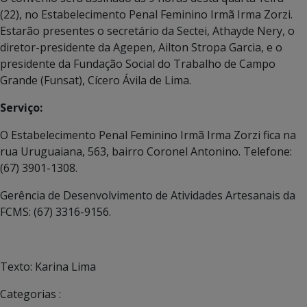
(22), no Estabelecimento Penal Feminino Irmã Irma Zorzi.
Estarão presentes o secretário da Sectei, Athayde Nery, o
diretor-presidente da Agepen, Ailton Stropa Garcia, e o
presidente da Fundação Social do Trabalho de Campo
Grande (Funsat), Cícero Ávila de Lima.
Serviço:
O Estabelecimento Penal Feminino Irmã Irma Zorzi fica na
rua Uruguaiana, 563, bairro Coronel Antonino. Telefone:
(67) 3901-1308.
Gerência de Desenvolvimento de Atividades Artesanais da
FCMS: (67) 3316-9156.
Texto: Karina Lima
Categorias :