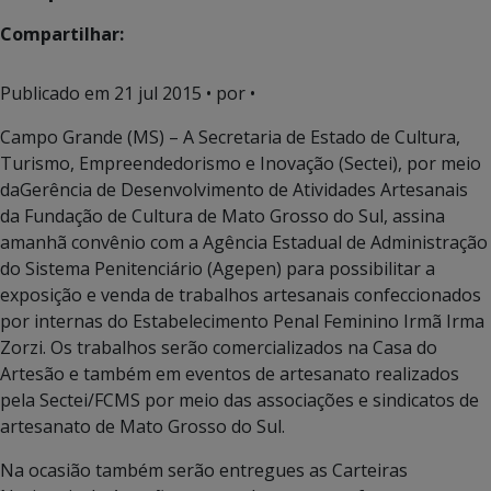
Compartilhar:
Publicado em
21 jul 2015
• por •
Campo Grande (MS) – A Secretaria de Estado de Cultura,
Turismo, Empreendedorismo e Inovação (Sectei), por meio
daGerência de Desenvolvimento de Atividades Artesanais
da Fundação de Cultura de Mato Grosso do Sul, assina
amanhã convênio com a Agência Estadual de Administração
do Sistema Penitenciário (Agepen) para possibilitar a
exposição e venda de trabalhos artesanais confeccionados
por internas do Estabelecimento Penal Feminino Irmã Irma
Zorzi. Os trabalhos serão comercializados na Casa do
Artesão e também em eventos de artesanato realizados
pela Sectei/FCMS por meio das associações e sindicatos de
artesanato de Mato Grosso do Sul.
Na ocasião também serão entregues as Carteiras