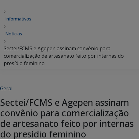
Informativos
Notícias
Sectei/FCMS e Agepen assinam convênio para
comercialização de artesanato feito por internas do
presídio feminino
Geral
Sectei/FCMS e Agepen assinam
convênio para comercialização
de artesanato feito por internas
do presídio feminino