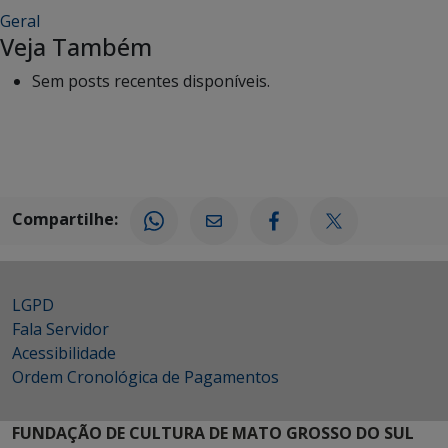
Geral
Veja Também
Sem posts recentes disponíveis.
Compartilhe:
LGPD
Fala Servidor
Acessibilidade
Ordem Cronológica de Pagamentos
FUNDAÇÃO DE CULTURA DE MATO GROSSO DO SUL