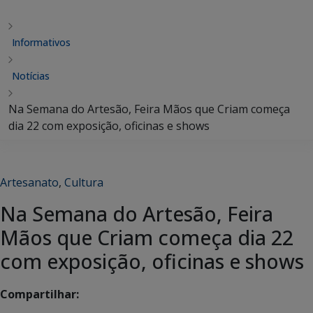
Informativos
Notícias
Na Semana do Artesão, Feira Mãos que Criam começa
dia 22 com exposição, oficinas e shows
Artesanato
,
Cultura
Na Semana do Artesão, Feira
Mãos que Criam começa dia 22
com exposição, oficinas e shows
Compartilhar: