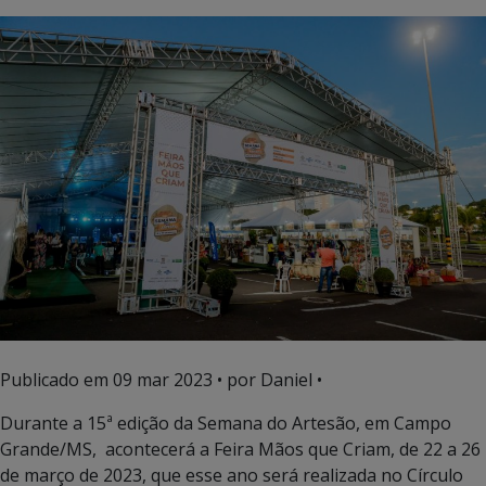
Publicado em
09 mar 2023
• por Daniel •
Durante a 15ª edição da Semana do Artesão, em Campo
Grande/MS, acontecerá a Feira Mãos que Criam, de 22 a 26
de março de 2023, que esse ano será realizada no Círculo