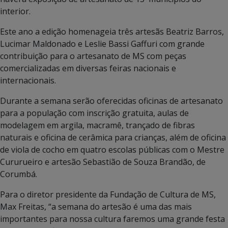
interior.
Este ano a edição homenageia três artesãs Beatriz Barros,
Lucimar Maldonado e Leslie Bassi Gaffuri com grande
contribuição para o artesanato de MS com peças
comercializadas em diversas feiras nacionais e
internacionais.
Durante a semana serão oferecidas oficinas de artesanato
para a população com inscrição gratuita, aulas de
modelagem em argila, macramê, trançado de fibras
naturais e oficina de cerâmica para crianças, além de oficina
de viola de cocho em quatro escolas públicas com o Mestre
Cururueiro e artesão Sebastião de Souza Brandão, de
Corumbá.
Para o diretor presidente da Fundação de Cultura de MS,
Max Freitas, “a semana do artesão é uma das mais
importantes para nossa cultura faremos uma grande festa