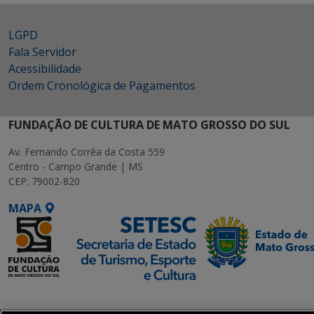
LGPD
Fala Servidor
Acessibilidade
Ordem Cronológica de Pagamentos
FUNDAÇÃO DE CULTURA DE MATO GROSSO DO SUL
Av. Fernando Corrêa da Costa 559
Centro - Campo Grande | MS
CEP: 79002-820
MAPA
SETDIG | Secretaria-
Executiva de