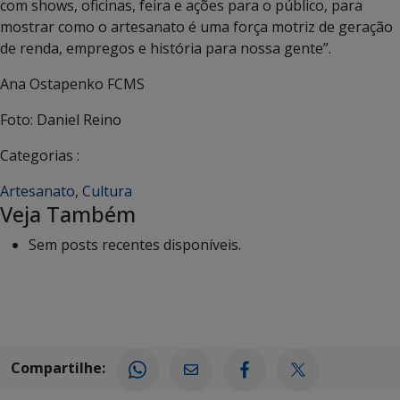
com shows, oficinas, feira e ações para o público, para
mostrar como o artesanato é uma força motriz de geração
de renda, empregos e história para nossa gente”.
Ana Ostapenko FCMS
Foto: Daniel Reino
Categorias :
Artesanato
,
Cultura
Veja Também
Sem posts recentes disponíveis.
Compartilhe: