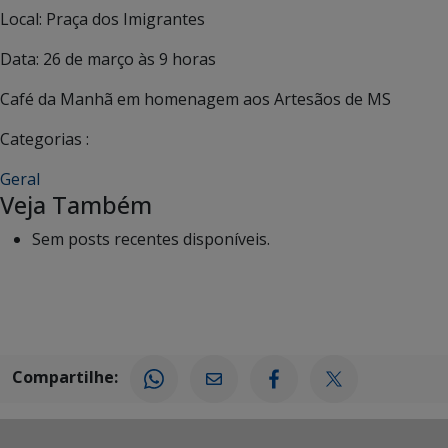
Local: Praça dos Imigrantes
Data: 26 de março às 9 horas
Café da Manhã em homenagem aos Artesãos de MS
Categorias :
Geral
Veja Também
Sem posts recentes disponíveis.
Compartilhe: