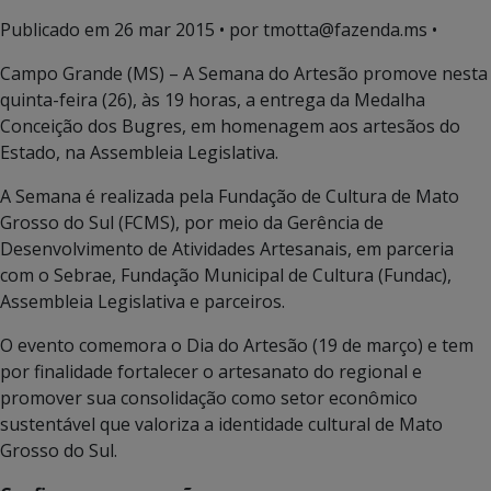
Publicado em
26 mar 2015
• por tmotta@fazenda.ms •
Campo Grande (MS) – A Semana do Artesão promove nesta
quinta-feira (26), às 19 horas, a entrega da Medalha
Conceição dos Bugres, em homenagem aos artesãos do
Estado, na Assembleia Legislativa.
A Semana é realizada pela Fundação de Cultura de Mato
Grosso do Sul (FCMS), por meio da Gerência de
Desenvolvimento de Atividades Artesanais, em parceria
com o Sebrae, Fundação Municipal de Cultura (Fundac),
Assembleia Legislativa e parceiros.
O evento comemora o Dia do Artesão (19 de março) e tem
por finalidade fortalecer o artesanato do regional e
promover sua consolidação como setor econômico
sustentável que valoriza a identidade cultural de Mato
Grosso do Sul.