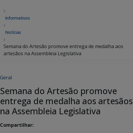
Informativos
Notícias
Semana do Artesão promove entrega de medalha aos
artesãos na Assembleia Legislativa
Geral
Semana do Artesão promove
entrega de medalha aos artesãos
na Assembleia Legislativa
Compartilhar: