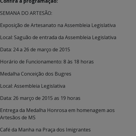
Confira a programação:
SEMANA DO ARTESÃO:
Exposição de Artesanato na Assembleia Legislativa
Local: Saguão de entrada da Assembleia Legislativa
Data: 24 a 26 de março de 2015
Horário de Funcionamento: 8 às 18 horas
Medalha Conceição dos Bugres
Local: Assembleia Legislativa
Data: 26 março de 2015 as 19 horas
Entrega da Medalha Honrosa em homenagem aos
Artesãos de MS
Café da Manha na Praça dos Imigrantes