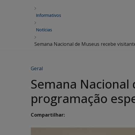
Informativos
Notícias
Semana Nacional de Museus recebe visitant
Geral
Semana Nacional 
programação espe
Compartilhar: