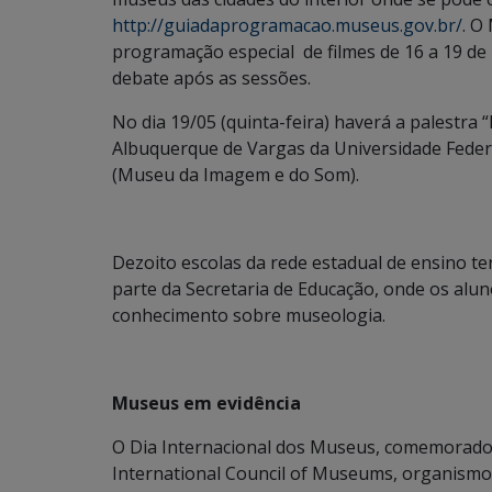
http://guiadaprogramacao.museus.gov.br/
. O
programação especial de filmes de 16 a 19 d
debate após as sessões.
No dia 19/05 (quinta-feira) haverá a palestra “
Albuquerque de Vargas da Universidade Federa
(Museu da Imagem e do Som).
Dezoito escolas da rede estadual de ensino te
parte da Secretaria de Educação, onde os alu
conhecimento sobre museologia.
Museus em evidência
O Dia Internacional dos Museus, comemorado 
International Council of Museums, organismo