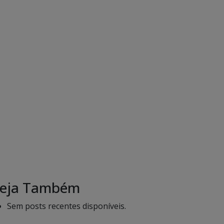
eja Também
Sem posts recentes disponíveis.