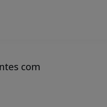
antes com