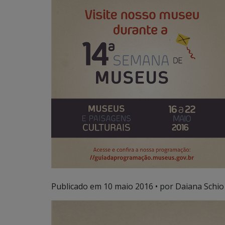
Publicado em
10 maio 2016
• por Daiana Schio 