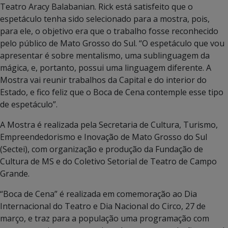
Teatro Aracy Balabanian. Rick está satisfeito que o
espetáculo tenha sido selecionado para a mostra, pois,
para ele, o objetivo era que o trabalho fosse reconhecido
pelo público de Mato Grosso do Sul. “O espetáculo que vou
apresentar é sobre mentalismo, uma sublinguagem da
mágica, e, portanto, possui uma linguagem diferente. A
Mostra vai reunir trabalhos da Capital e do interior do
Estado, e fico feliz que o Boca de Cena contemple esse tipo
de espetáculo”.
A Mostra é realizada pela Secretaria de Cultura, Turismo,
Empreendedorismo e Inovação de Mato Grosso do Sul
(Sectei), com organização e produção da Fundação de
Cultura de MS e do Coletivo Setorial de Teatro de Campo
Grande.
“Boca de Cena” é realizada em comemoração ao Dia
Internacional do Teatro e Dia Nacional do Circo, 27 de
março, e traz para a população uma programação com