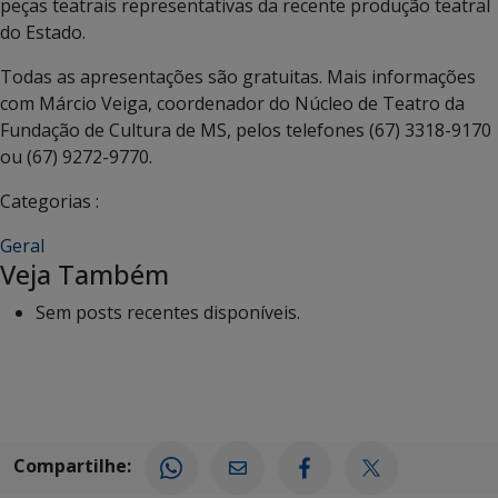
peças teatrais representativas da recente produção teatral
do Estado.
Todas as apresentações são gratuitas. Mais informações
com Márcio Veiga, coordenador do Núcleo de Teatro da
Fundação de Cultura de MS, pelos telefones (67) 3318-9170
ou (67) 9272-9770.
Categorias :
Geral
Veja Também
Sem posts recentes disponíveis.
Compartilhe: