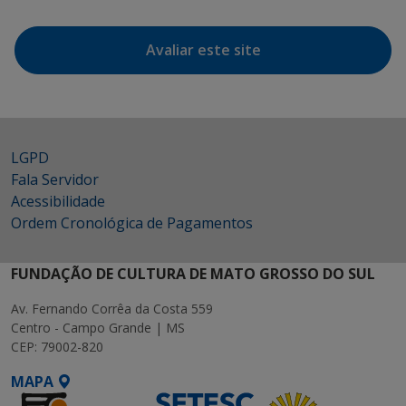
Avaliar este site
LGPD
Fala Servidor
Acessibilidade
Ordem Cronológica de Pagamentos
FUNDAÇÃO DE CULTURA DE MATO GROSSO DO SUL
Av. Fernando Corrêa da Costa 559
Centro - Campo Grande | MS
CEP: 79002-820
MAPA