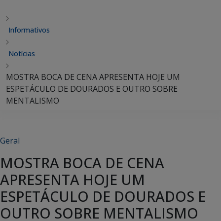
Informativos
Notícias
MOSTRA BOCA DE CENA APRESENTA HOJE UM
ESPETÁCULO DE DOURADOS E OUTRO SOBRE
MENTALISMO
Geral
MOSTRA BOCA DE CENA
APRESENTA HOJE UM
ESPETÁCULO DE DOURADOS E
OUTRO SOBRE MENTALISMO