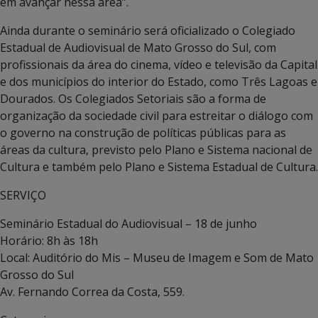
em avançar nessa área”.
Ainda durante o seminário será oficializado o Colegiado
Estadual de Audiovisual de Mato Grosso do Sul, com
profissionais da área do cinema, vídeo e televisão da Capital
e dos municípios do interior do Estado, como Três Lagoas e
Dourados. Os Colegiados Setoriais são a forma de
organização da sociedade civil para estreitar o diálogo com
o governo na construção de políticas públicas para as
áreas da cultura, previsto pelo Plano e Sistema nacional de
Cultura e também pelo Plano e Sistema Estadual de Cultura.
SERVIÇO
Seminário Estadual do Audiovisual – 18 de junho
Horário: 8h às 18h
Local: Auditório do Mis – Museu de Imagem e Som de Mato
Grosso do Sul
Av. Fernando Correa da Costa, 559.