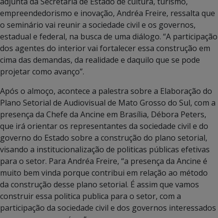
adjunta da Secretaria de Estado de cultura, turismo,
empreendedorismo e inovação, Andréa Freire, ressalta que
o seminário vai reunir a sociedade civil e os governos,
estadual e federal, na busca de uma diálogo. “A participação
dos agentes do interior vai fortalecer essa construção em
cima das demandas, da realidade e daquilo que se pode
projetar como avanço”.
Após o almoço, acontece a palestra sobre a Elaboração do
Plano Setorial de Audiovisual de Mato Grosso do Sul, com a
presença da Chefe da Ancine em Brasília, Débora Peters,
que irá orientar os representantes da sociedade civil e do
governo do Estado sobre a construção do plano setorial,
visando a institucionalização de politicas públicas efetivas
para o setor. Para Andréa Freire, “a presença da Ancine é
muito bem vinda porque contribui em relação ao método
da construção desse plano setorial. É assim que vamos
construir essa politica publica para o setor, com a
participação da sociedade civil e dos governos interessados