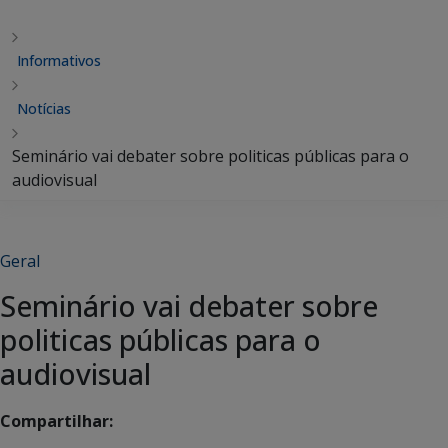
Informativos
Notícias
Seminário vai debater sobre politicas públicas para o
audiovisual
Geral
Seminário vai debater sobre
politicas públicas para o
audiovisual
Compartilhar: