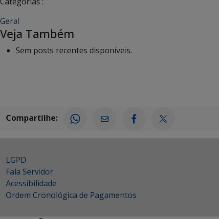
Categorias :
Geral
Veja Também
Sem posts recentes disponíveis.
Compartilhe:
LGPD
Fala Servidor
Acessibilidade
Ordem Cronológica de Pagamentos