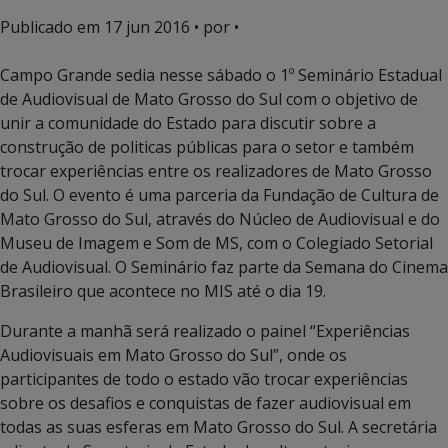
Publicado em
17 jun 2016
• por •
Campo Grande sedia nesse sábado o 1º Seminário Estadual
de Audiovisual de Mato Grosso do Sul com o objetivo de
unir a comunidade do Estado para discutir sobre a
construção de politicas públicas para o setor e também
trocar experiências entre os realizadores de Mato Grosso
do Sul. O evento é uma parceria da Fundação de Cultura de
Mato Grosso do Sul, através do Núcleo de Audiovisual e do
Museu de Imagem e Som de MS, com o Colegiado Setorial
de Audiovisual. O Seminário faz parte da Semana do Cinema
Brasileiro que acontece no MIS até o dia 19.
Durante a manhã será realizado o painel “Experiências
Audiovisuais em Mato Grosso do Sul”, onde os
participantes de todo o estado vão trocar experiências
sobre os desafios e conquistas de fazer audiovisual em
todas as suas esferas em Mato Grosso do Sul. A secretária