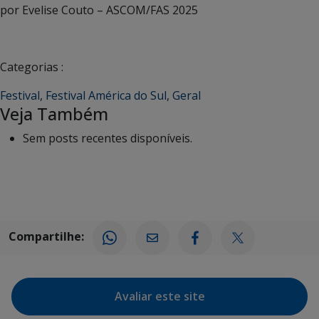
por Evelise Couto – ASCOM/FAS 2025
Categorias :
Festival
,
Festival América do Sul
,
Geral
Veja Também
Sem posts recentes disponíveis.
Compartilhe:
Avaliar este site