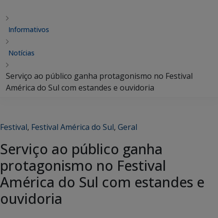
Informativos
Notícias
Serviço ao público ganha protagonismo no Festival
América do Sul com estandes e ouvidoria
Festival
,
Festival América do Sul
,
Geral
Serviço ao público ganha
protagonismo no Festival
América do Sul com estandes e
ouvidoria