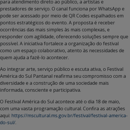
para atendimento direto ao público, a artistas e
prestadores de serviço. O canal funciona por WhatsApp e
pode ser acessado por meio de QR Codes espalhados em
pontos estratégicos do evento. A proposta é receber
ocorrências das mais simples às mais complexas, e
responder com agilidade, oferecendo soluções sempre que
possível. A iniciativa fortalece a organização do festival
como um espaço colaborativo, atento às necessidades de
quem ajuda a fazê-lo acontecer.
Ao integrar arte, serviço público e escuta ativa, o Festival
América do Sul Pantanal reafirma seu compromisso com a
diversidade e a construção de uma sociedade mais
informada, consciente e participativa.
O Festival América do Sul acontece até o dia 18 de maio,
com uma vasta programação cultural. Confira as atrações
aqui:
https://mscultural.ms.gov.br/festival/festival-america-
do-sul/
.