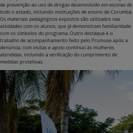
de prevenção ao uso de drogas desenvolvido em escolas de
todo o estado, incluindo instituições de ensino de Corumbá.
Os materiais pedagógicos expostos são utilizados nas
atividades com os alunos, que já demonstram familiaridade
com os símbolos do programa. Outro destaque é o
trabalho de acompanhamento feito pelo Promuse após a
denúncia, com visitas e apoio contínuo às mulheres
atendidas, incluindo a verificação do cumprimento de
medidas protetivas.