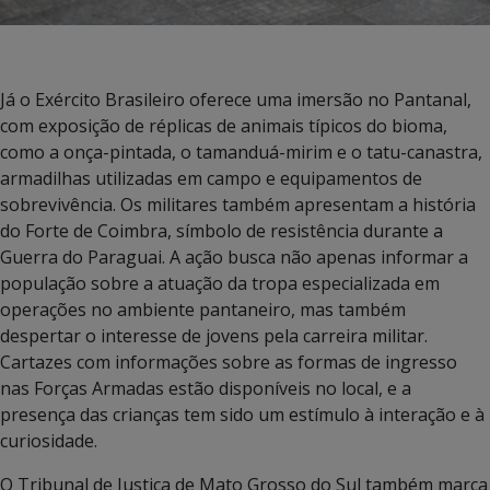
Já o Exército Brasileiro oferece uma imersão no Pantanal,
com exposição de réplicas de animais típicos do bioma,
como a onça-pintada, o tamanduá-mirim e o tatu-canastra,
armadilhas utilizadas em campo e equipamentos de
sobrevivência. Os militares também apresentam a história
do Forte de Coimbra, símbolo de resistência durante a
Guerra do Paraguai. A ação busca não apenas informar a
população sobre a atuação da tropa especializada em
operações no ambiente pantaneiro, mas também
despertar o interesse de jovens pela carreira militar.
Cartazes com informações sobre as formas de ingresso
nas Forças Armadas estão disponíveis no local, e a
presença das crianças tem sido um estímulo à interação e à
curiosidade.
O Tribunal de Justiça de Mato Grosso do Sul também marca