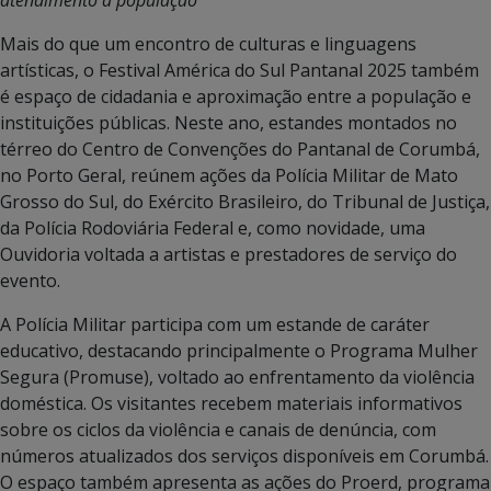
Mais do que um encontro de culturas e linguagens
artísticas, o Festival América do Sul Pantanal 2025 também
é espaço de cidadania e aproximação entre a população e
instituições públicas. Neste ano, estandes montados no
térreo do Centro de Convenções do Pantanal de Corumbá,
no Porto Geral, reúnem ações da Polícia Militar de Mato
Grosso do Sul, do Exército Brasileiro, do Tribunal de Justiça,
da Polícia Rodoviária Federal e, como novidade, uma
Ouvidoria voltada a artistas e prestadores de serviço do
evento.
A Polícia Militar participa com um estande de caráter
educativo, destacando principalmente o Programa Mulher
Segura (Promuse), voltado ao enfrentamento da violência
doméstica. Os visitantes recebem materiais informativos
sobre os ciclos da violência e canais de denúncia, com
números atualizados dos serviços disponíveis em Corumbá.
O espaço também apresenta as ações do Proerd, programa