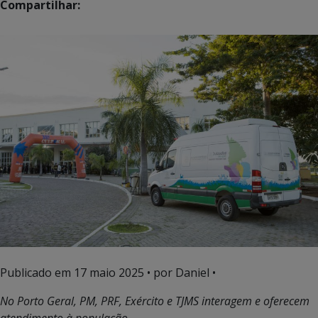
Compartilhar:
Publicado em
17 maio 2025
• por Daniel •
No Porto Geral, PM, PRF, Exército e TJMS interagem e oferecem
atendimento à população