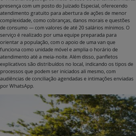
presença com um posto do Juizado Especial, oferecendo
atendimento gratuito para abertura de ações de menor
complexidade, como cobranças, danos morais e questões
de consumo — com valores de até 20 salários mínimos. O
serviço é realizado por uma equipe preparada para
orientar a população, com o apoio de uma van que
funciona como unidade móvel e amplia o horário de
atendimento até a meia-noite. Além disso, panfletos
explicativos são distribuídos no local, indicando os tipos de
processos que podem ser iniciados ali mesmo, com
audiências de conciliação agendadas e intimações enviadas
por WhatsApp.