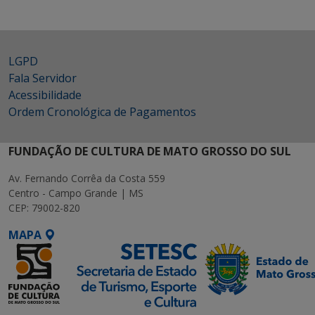
LGPD
Fala Servidor
Acessibilidade
Ordem Cronológica de Pagamentos
FUNDAÇÃO DE CULTURA DE MATO GROSSO DO SUL
Av. Fernando Corrêa da Costa 559
Centro - Campo Grande | MS
CEP: 79002-820
MAPA