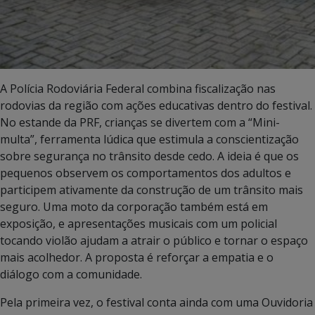
A Polícia Rodoviária Federal combina fiscalização nas
rodovias da região com ações educativas dentro do festival.
No estande da PRF, crianças se divertem com a “Mini-
multa”, ferramenta lúdica que estimula a conscientização
sobre segurança no trânsito desde cedo. A ideia é que os
pequenos observem os comportamentos dos adultos e
participem ativamente da construção de um trânsito mais
seguro. Uma moto da corporação também está em
exposição, e apresentações musicais com um policial
tocando violão ajudam a atrair o público e tornar o espaço
mais acolhedor. A proposta é reforçar a empatia e o
diálogo com a comunidade.
Pela primeira vez, o festival conta ainda com uma Ouvidoria