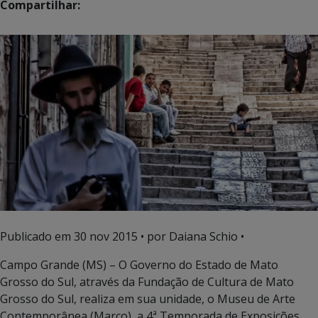
Compartilhar:
Publicado em
30 nov 2015
• por Daiana Schio •
Campo Grande (MS) – O Governo do Estado de Mato
Grosso do Sul, através da Fundação de Cultura de Mato
Grosso do Sul, realiza em sua unidade, o Museu de Arte
Contemporânea (Marco), a 4ª Temporada de Exposições