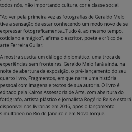
todos nós, não importando cultura, cor e classe social.
“Ao ver pela primeira vez as fotografias de Geraldo Melo
tive a sensação de estar conhecendo um modo novo de se
expressar fotograficamente…Tudo é, ao mesmo tempo,
cotidiano e mágico”, afirma o escritor, poeta e crítico de
arte Ferreira Gullar.
A mostra suscita um diálogo diplomático, uma troca de
experiências sem fronteiras. Geraldo Melo fará ainda, na
noite de abertura da exposição, o pré-lançamento do seu
quarto livro, Fragmentos, em que narra uma história
pessoal com imagens e textos de sua autoria. O livro é
editado pela Kairos Assessoria de Arte, com abertura do
fotógrafo, artista plástico e jornalista Rogério Reis e estará
disponível nas livrarias em 2016, após o lançamento
simultâneo no Rio de Janeiro e em Nova Iorque.