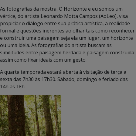
As fotografias da mostra, O Horizonte e eu somos um
vértice, do artista Leonardo Motta Campos (AoLeo), visa
propiciar o diálogo entre sua prática artística, a realidade
formal e questões inerentes ao olhar tais como reconhecer
e construir uma paisagem seja ela um lugar, um horizonte
ou uma ideia. As fotografias do artista buscam as
similitudes entre paisagem herdada e paisagem construída
assim como fixar ideais com um gesto.
A quarta temporada estará aberta à visitação de terça a
sexta das 7h30 às 17h30. Sábado, domingo e feriado das
14h às 18h.