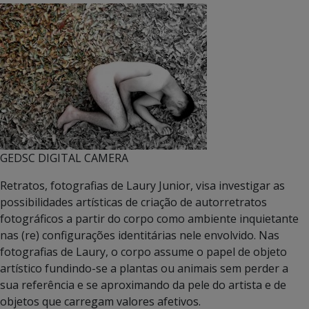
GEDSC DIGITAL CAMERA
Retratos, fotografias de Laury Junior, visa investigar as
possibilidades artísticas de criação de autorretratos
fotográficos a partir do corpo como ambiente inquietante
nas (re) configurações identitárias nele envolvido. Nas
fotografias de Laury, o corpo assume o papel de objeto
artístico fundindo-se a plantas ou animais sem perder a
sua referência e se aproximando da pele do artista e de
objetos que carregam valores afetivos.