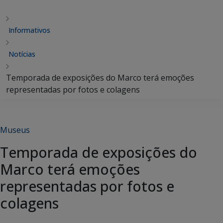
Informativos
Notícias
Temporada de exposições do Marco terá emoções
representadas por fotos e colagens
Museus
Temporada de exposições do
Marco terá emoções
representadas por fotos e
colagens