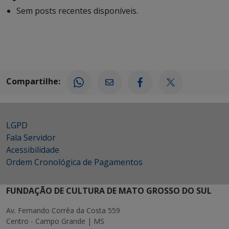
Sem posts recentes disponíveis.
Compartilhe:
LGPD
Fala Servidor
Acessibilidade
Ordem Cronológica de Pagamentos
FUNDAÇÃO DE CULTURA DE MATO GROSSO DO SUL
Av. Fernando Corrêa da Costa 559
Centro - Campo Grande | MS