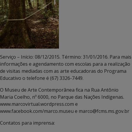
Serviço – Início: 08/12/2015. Término: 31/01/2016. Para mais
informações e agendamento com escolas para a realização
de visitas mediadas com as arte educadoras do Programa
Educativo o telefone é (67) 3326-7449.
O Museu de Arte Contemporânea fica na Rua Antônio
Maria Coelho, nº 6000, no Parque das Nações Indígenas.
www.marcovirtual.wordpress.com e
www.facebook.com/marco.museu e marco@fcms.ms.gov.br
Contatos para imprensa: