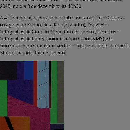
2015, no dia 8 de dezembro, às 19h30.
A 4ª Temporada conta com quatro mostras: Tech Colors –
colagens de Bruno Lins (Rio de Janeiro); Desvios –
fotografias de Geraldo Melo (Rio de Janeiro); Retratos –
fotografias de Laury Junior (Campo Grande/MS) e O
horizonte e eu somos um vértice – fotografias de Leonardo
Motta Campos (Rio de Janeiro).