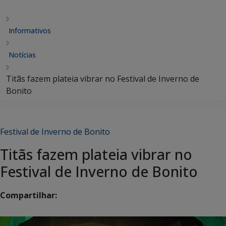
Informativos
Notícias
Titãs fazem plateia vibrar no Festival de Inverno de
Bonito
Festival de Inverno de Bonito
Titãs fazem plateia vibrar no
Festival de Inverno de Bonito
Compartilhar: