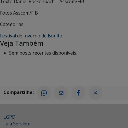
Texto Daniel Rockenbach – Asscom/FIB
Fotos Asscom/FIB
Categorias :
Festival de Inverno de Bonito
Veja Também
Sem posts recentes disponíveis.
Compartilhe:
LGPD
Fala Servidor