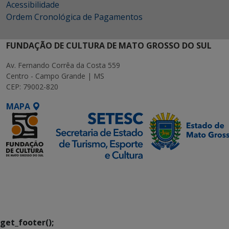
Acessibilidade
Ordem Cronológica de Pagamentos
FUNDAÇÃO DE CULTURA DE MATO GROSSO DO SUL
Av. Fernando Corrêa da Costa 559
Centro - Campo Grande | MS
CEP: 79002-820
MAPA
SETDIG | Secretaria-
Executiva de
Transformação Digital
get_footer();