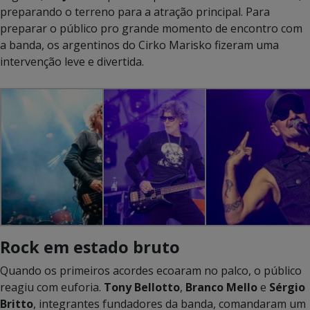
preparando o terreno para a atração principal. Para
preparar o público pro grande momento de encontro com
a banda, os argentinos do Cirko Marisko fizeram uma
intervenção leve e divertida.
Rock em estado bruto
Quando os primeiros acordes ecoaram no palco, o público
reagiu com euforia.
Tony Bellotto
,
Branco Mello
e
Sérgio
Britto
, integrantes fundadores da banda, comandaram um