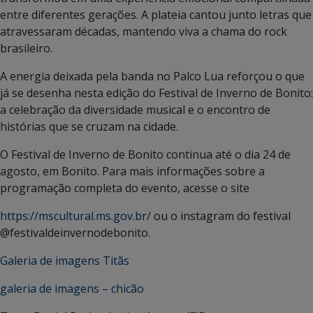
entre diferentes gerações. A plateia cantou junto letras que
atravessaram décadas, mantendo viva a chama do rock
brasileiro.
A energia deixada pela banda no Palco Lua reforçou o que
já se desenha nesta edição do Festival de Inverno de Bonito:
a celebração da diversidade musical e o encontro de
histórias que se cruzam na cidade.
O Festival de Inverno de Bonito continua até o dia 24 de
agosto, em Bonito. Para mais informações sobre a
programação completa do evento, acesse o site
https://mscultural.ms.gov.br/
ou o instagram do festival
@festivaldeinvernodebonito.
Galeria de imagens Titãs
galeria de imagens – chicão