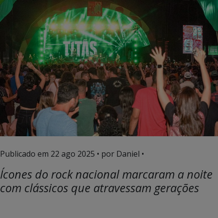
Publicado em
22 ago 2025
• por Daniel •
Ícones do rock nacional marcaram a noite
com clássicos que atravessam gerações