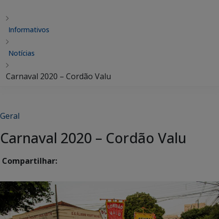
Informativos
Notícias
Carnaval 2020 – Cordão Valu
Geral
Carnaval 2020 – Cordão Valu
Compartilhar: