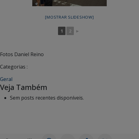
[MOSTRAR SLIDESHOW]
1
2
►
Fotos Daniel Reino
Categorias :
Geral
Veja Também
Sem posts recentes disponíveis.