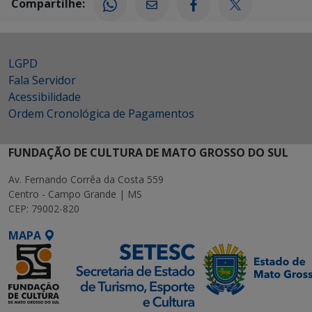
Compartilhe:
LGPD
Fala Servidor
Acessibilidade
Ordem Cronológica de Pagamentos
FUNDAÇÃO DE CULTURA DE MATO GROSSO DO SUL
Av. Fernando Corrêa da Costa 559
Centro - Campo Grande | MS
CEP: 79002-820
MAPA