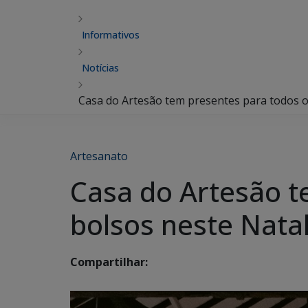
Informativos
Notícias
Casa do Artesão tem presentes para todos o
Artesanato
Casa do Artesão t
bolsos neste Nata
Compartilhar: