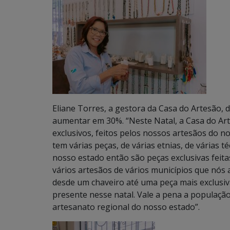
Eliane Torres, a gestora da Casa do Artesão,
aumentar em 30%. “Neste Natal, a Casa do Art
exclusivos, feitos pelos nossos artesãos do n
tem várias peças, de várias etnias, de várias 
nosso estado então são peças exclusivas feit
vários artesãos de vários municípios que nós
desde um chaveiro até uma peça mais exclusiv
presente nesse natal. Vale a pena a população
artesanato regional do nosso estado”.