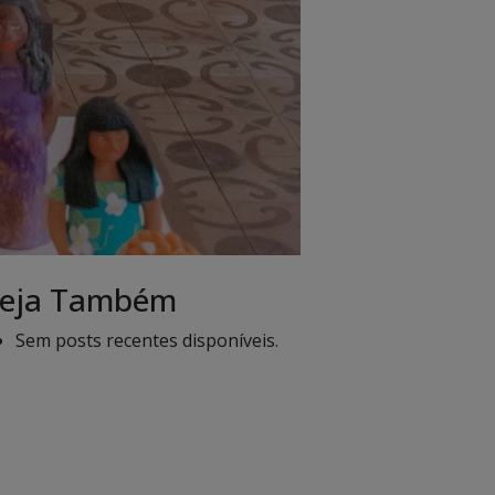
eja Também
Sem posts recentes disponíveis.