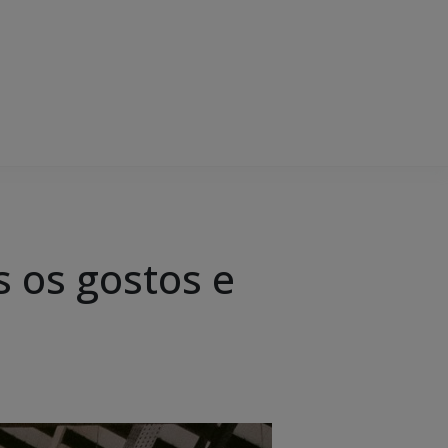
 os gostos e