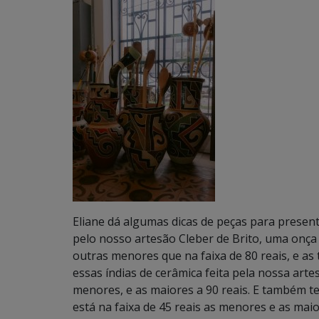
Eliane dá algumas dicas de peças para presen
pelo nosso artesão Cleber de Brito, uma onça 
outras menores que na faixa de 80 reais, e 
essas índias de cerâmica feita pela nossa artesã
menores, e as maiores a 90 reais. E também 
está na faixa de 45 reais as menores e as maio