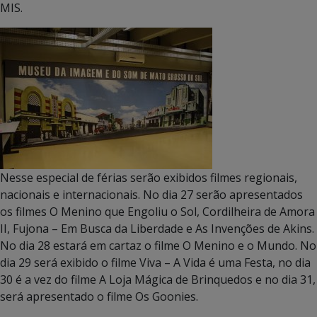
MIS.
Nesse especial de férias serão exibidos filmes regionais,
nacionais e internacionais. No dia 27 serão apresentados
os filmes O Menino que Engoliu o Sol, Cordilheira de Amora
II, Fujona – Em Busca da Liberdade e As Invenções de Akins.
No dia 28 estará em cartaz o filme O Menino e o Mundo. No
dia 29 será exibido o filme Viva – A Vida é uma Festa, no dia
30 é a vez do filme A Loja Mágica de Brinquedos e no dia 31,
será apresentado o filme Os Goonies.