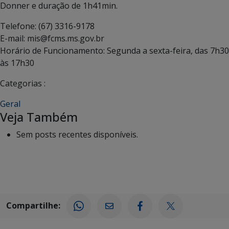
Donner e duração de 1h41min.
Telefone: (67) 3316-9178
E-mail: mis@fcms.ms.gov.br
Horário de Funcionamento: Segunda a sexta-feira, das 7h30
às 17h30
Categorias :
Geral
Veja Também
Sem posts recentes disponíveis.
Compartilhe: