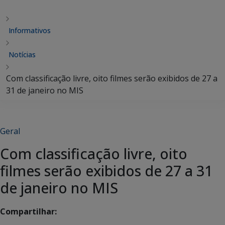
Informativos
Notícias
Com classificação livre, oito filmes serão exibidos de 27 a
31 de janeiro no MIS
Geral
Com classificação livre, oito
filmes serão exibidos de 27 a 31
de janeiro no MIS
Compartilhar: