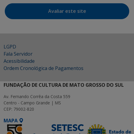
Avaliar este site
LGPD
Fala Servidor
Acessibilidade
Ordem Cronológica de Pagamentos
FUNDAÇÃO DE CULTURA DE MATO GROSSO DO SUL
Av. Fernando Corrêa da Costa 559
Centro - Campo Grande | MS
CEP: 79002-820
MAPA