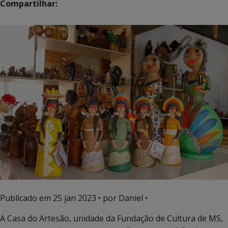
Compartilhar:
Publicado em
25 jan 2023
• por Daniel •
A Casa do Artesão, unidade da Fundação de Cultura de MS,