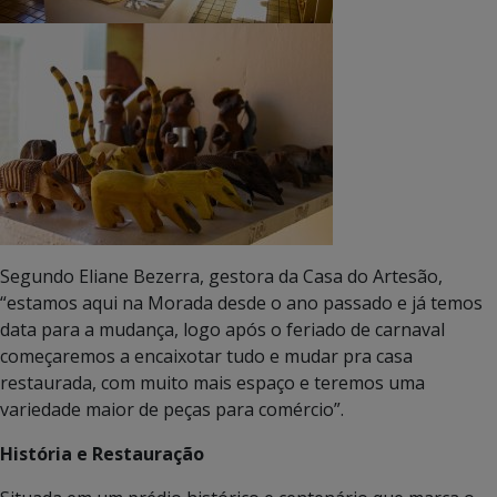
Segundo Eliane Bezerra, gestora da Casa do Artesão,
“estamos aqui na Morada desde o ano passado e já temos
data para a mudança, logo após o feriado de carnaval
começaremos a encaixotar tudo e mudar pra casa
restaurada, com muito mais espaço e teremos uma
variedade maior de peças para comércio”.
História e Restauração