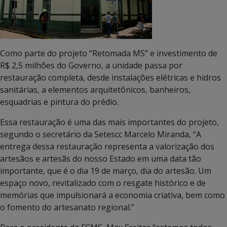
Como parte do projeto “Retomada MS” e investimento de
R$ 2,5 milhões do Governo, a unidade passa por
restauração completa, desde instalações elétricas e hidros
sanitárias, a elementos arquitetônicos, banheiros,
esquadrias e pintura do prédio.
Essa restauração é uma das mais importantes do projeto,
segundo o secretário da Setescc Marcelo Miranda, “A
entrega dessa restauração representa a valorização dos
artesãos e artesãs do nosso Estado em uma data tão
importante, que é o dia 19 de março, dia do artesão. Um
espaço novo, revitalizado com o resgate histórico e de
memórias que impulsionará a economia criativa, bem como
o fomento do artesanato regional.”