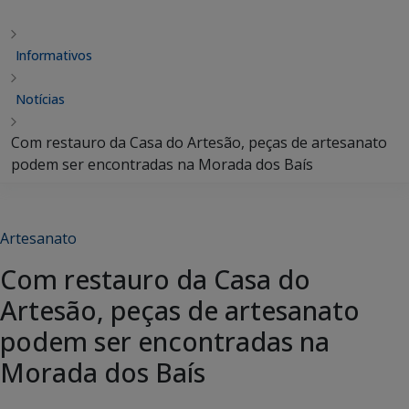
Informativos
Notícias
Com restauro da Casa do Artesão, peças de artesanato
podem ser encontradas na Morada dos Baís
Artesanato
Com restauro da Casa do
Artesão, peças de artesanato
podem ser encontradas na
Morada dos Baís