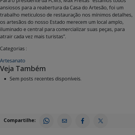
Para o presidente da FCMS, Max Freitas “estamos todos
ansiosos para a reabertura da Casa do Artesão, foi um
trabalho meticuloso de restauração nos mínimos detalhes,
os artesãos do nosso Estado merecem um local amplo,
iluminado e central para comercializar suas peças, para
atrair cada vez mais turistas”.
Categorias :
Artesanato
Veja Também
Sem posts recentes disponíveis.
Compartilhe: