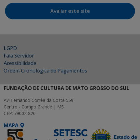
Avaliar este site
LGPD
Fala Servidor
Acessibilidade
Ordem Cronológica de Pagamentos
FUNDAÇÃO DE CULTURA DE MATO GROSSO DO SUL
Av. Fernando Corrêa da Costa 559
Centro - Campo Grande | MS
CEP: 79002-820
MAPA