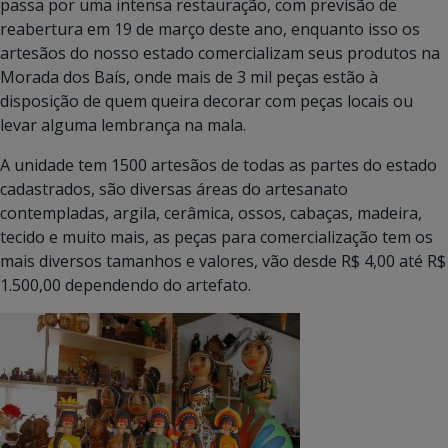
passa por uma intensa restauração, com previsão de
reabertura em 19 de março deste ano, enquanto isso os
artesãos do nosso estado comercializam seus produtos na
Morada dos Baís, onde mais de 3 mil peças estão à
disposição de quem queira decorar com peças locais ou
levar alguma lembrança na mala.
A unidade tem 1500 artesãos de todas as partes do estado
cadastrados, são diversas áreas do artesanato
contempladas, argila, cerâmica, ossos, cabaças, madeira,
tecido e muito mais, as peças para comercialização tem os
mais diversos tamanhos e valores, vão desde R$ 4,00 até R$
1.500,00 dependendo do artefato.