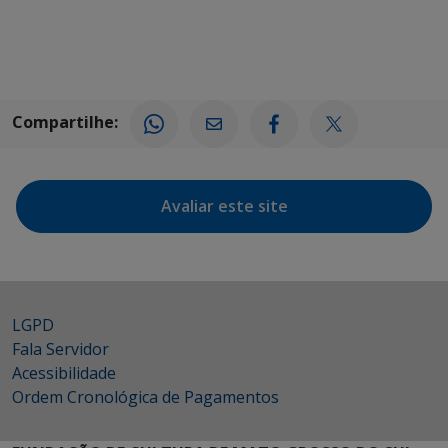
Compartilhe:
Avaliar este site
LGPD
Fala Servidor
Acessibilidade
Ordem Cronológica de Pagamentos