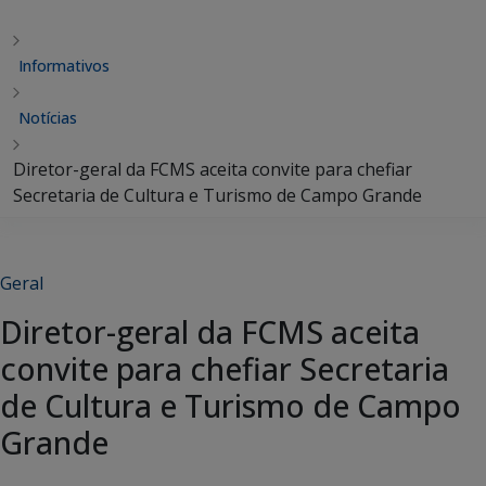
Informativos
Notícias
Diretor-geral da FCMS aceita convite para chefiar
Secretaria de Cultura e Turismo de Campo Grande
Geral
Diretor-geral da FCMS aceita
convite para chefiar Secretaria
de Cultura e Turismo de Campo
Grande