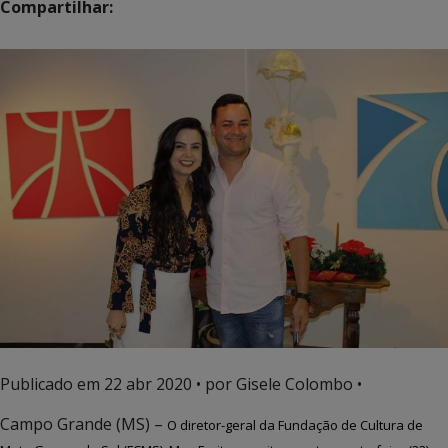
Compartilhar:
Publicado em
22 abr 2020
• por Gisele Colombo •
Campo Grande (MS) –
O diretor-geral da Fundação de Cultura de