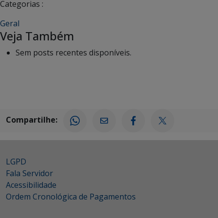
Categorias :
Geral
Veja Também
Sem posts recentes disponíveis.
Compartilhe:
LGPD
Fala Servidor
Acessibilidade
Ordem Cronológica de Pagamentos