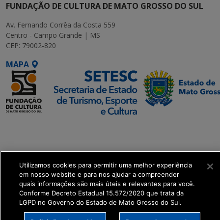
FUNDAÇÃO DE CULTURA DE MATO GROSSO DO SUL
Av. Fernando Corrêa da Costa 559
Centro - Campo Grande | MS
CEP: 79002-820
MAPA
SETDIG | Secretaria-
Executiva de
Transformação Digital
Utilizamos cookies para permitir uma melhor experiência
get_footer();
em nosso website e para nos ajudar a compreender
quais informações são mais úteis e relevantes para você.
Conforme Decreto Estadual 15.572/2020 que trata da
LGPD no Governo do Estado de Mato Grosso do Sul.