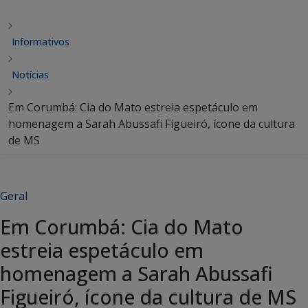
Informativos
Notícias
Em Corumbá: Cia do Mato estreia espetáculo em
homenagem a Sarah Abussafi Figueiró, ícone da cultura
de MS
Geral
Em Corumbá: Cia do Mato
estreia espetáculo em
homenagem a Sarah Abussafi
Figueiró, ícone da cultura de MS