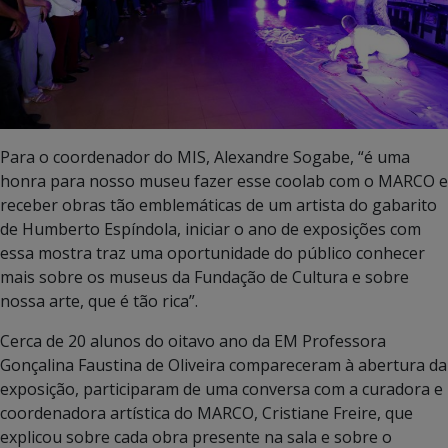
Para o coordenador do MIS, Alexandre Sogabe, “é uma
honra para nosso museu fazer esse coolab com o MARCO e
receber obras tão emblemáticas de um artista do gabarito
de Humberto Espíndola, iniciar o ano de exposições com
essa mostra traz uma oportunidade do público conhecer
mais sobre os museus da Fundação de Cultura e sobre
nossa arte, que é tão rica”.
Cerca de 20 alunos do oitavo ano da EM Professora
Gonçalina Faustina de Oliveira compareceram à abertura da
exposição, participaram de uma conversa com a curadora e
coordenadora artística do MARCO, Cristiane Freire, que
explicou sobre cada obra presente na sala e sobre o