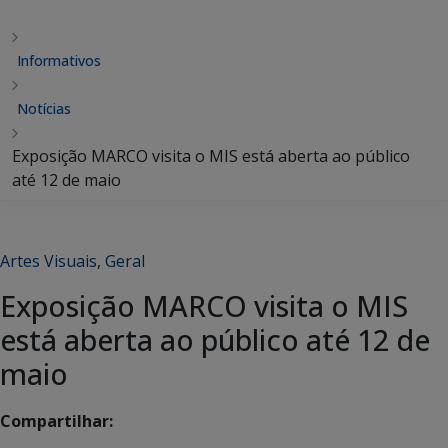
Informativos
Notícias
Exposição MARCO visita o MIS está aberta ao público
até 12 de maio
Artes Visuais
,
Geral
Exposição MARCO visita o MIS
está aberta ao público até 12 de
maio
Compartilhar: