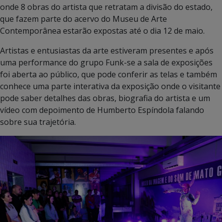
onde 8 obras do artista que retratam a divisão do estado,
que fazem parte do acervo do Museu de Arte
Contemporânea estarão expostas até o dia 12 de maio.
Artistas e entusiastas da arte estiveram presentes e após
uma performance do grupo Funk-se a sala de exposições
foi aberta ao público, que pode conferir as telas e também
conhece uma parte interativa da exposição onde o visitante
pode saber detalhes das obras, biografia do artista e um
vídeo com depoimento de Humberto Espíndola falando
sobre sua trajetória.