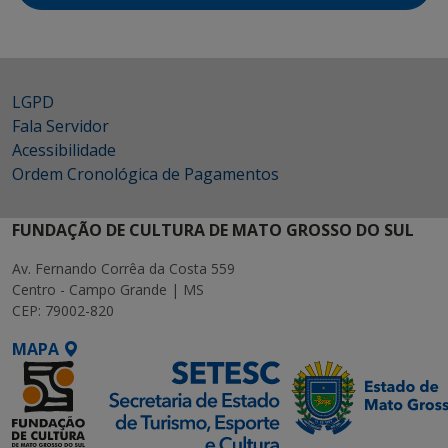
LGPD
Fala Servidor
Acessibilidade
Ordem Cronológica de Pagamentos
FUNDAÇÃO DE CULTURA DE MATO GROSSO DO SUL
Av. Fernando Corrêa da Costa 559
Centro - Campo Grande | MS
CEP: 79002-820
MAPA