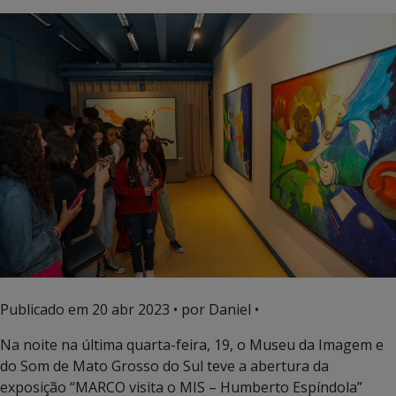
Publicado em
20 abr 2023
• por Daniel •
Na noite na última quarta-feira, 19, o Museu da Imagem e
do Som de Mato Grosso do Sul teve a abertura da
exposição “MARCO visita o MIS – Humberto Espíndola”