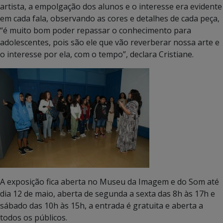
artista, a empolgação dos alunos e o interesse era evidente
em cada fala, observando as cores e detalhes de cada peça,
“é muito bom poder repassar o conhecimento para
adolescentes, pois são ele que vão reverberar nossa arte e
o interesse por ela, com o tempo”, declara Cristiane.
A exposição fica aberta no Museu da Imagem e do Som até
dia 12 de maio, aberta de segunda a sexta das 8h às 17h e
sábado das 10h às 15h, a entrada é gratuita e aberta a
todos os públicos.