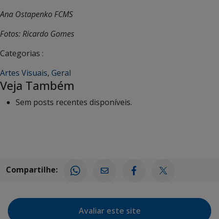
Ana Ostapenko FCMS
Fotos: Ricardo Gomes
Categorias :
Artes Visuais
,
Geral
Veja Também
Sem posts recentes disponíveis.
Compartilhe:
Avaliar este site