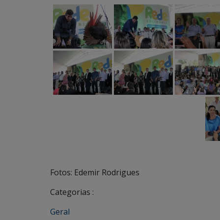
Fotos: Edemir Rodrigues
Categorias :
Geral