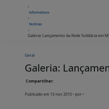
Informativos
Notícias
Galeria: Lançamento da Rede Solidária em M
Geral
Galeria: Lançamen
Compartilhar:
Publicado em
13 nov 2015
• por •