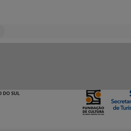
 DO SUL