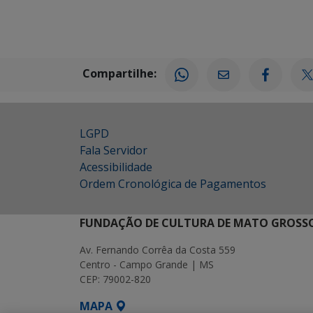
Compartilhe:
LGPD
Fala Servidor
Acessibilidade
Ordem Cronológica de Pagamentos
FUNDAÇÃO DE CULTURA DE MATO GROSSO
Av. Fernando Corrêa da Costa 559
Centro - Campo Grande | MS
CEP: 79002-820
MAPA