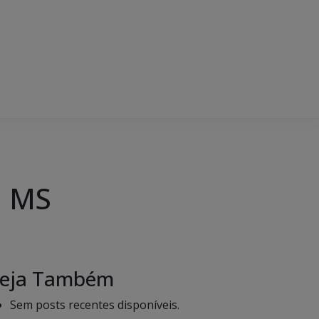
m MS
eja Também
Sem posts recentes disponíveis.