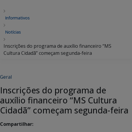
Informativos
Notícias
Inscrições do programa de auxílio financeiro “MS
Cultura Cidadã” começam segunda-feira
Geral
Inscrições do programa de
auxílio financeiro “MS Cultura
Cidadã” começam segunda-feira
Compartilhar: