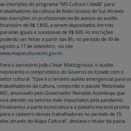
as inscrições do programa “MS Cultura Cidadã” para
trabalhadores da cultura de Mato Grosso do Sul. Através
das inscrições os profissionais terão acesso ao auxílio
financeiro de R$ 1.800, a serem depositados em três
parcelas iguais e sucessivas de R$ 600. As inscrições
poderão ser feitas a partir das 8h, no período de 30 de
agosto a 17 de setembro, no site
www.mapacultural.ms.gov.br
.
Para o secretário João César Mattogrosso, o auxílio
representa o compromisso do Governo do Estado com o
setor cultural. “Esse é o terceiro auxílio emergencial para os
trabalhadores da cultura, compondo o pacote ‘Retomada
MS’, anunciado pelo Governador Reinaldo Azambuja, que
visa atender os setores mais impactados pela pandemia.
Finalizamos a parte burocrática e a plataforma está pronta
para o cadastro desses trabalhadores no período de 15
dias através do Mapa Cultural”, destaca o titular da pasta.