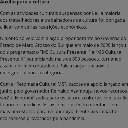
Auxílio para a cultura
Com as atividades culturais suspensas por Lei, a maioria
dos trabalhadores e trabalhadoras da cultura foi obrigada
a lidar com sérias restrições econômicas.
O alento só veio com a ação preponderante do Governo do
Estado de Mato Grosso do Sul que em maio de 2020 lançou
dois programas: o “MS Cultura Presente I” e “MS Cultura
Presente II” beneficiando mais de 800 pessoas, tornando
assim o primeiro Estado do País a lançar um auxílio
emergencial para a categoria.
Com a “Retomada Cultural MS”, pacote de apoio lançado em
junho pelo governador Reinaldo Azambuja, novos recursos
serão disponibilizados para os setores culturais com auxílio
financeiro, medidas fiscais e microcrédito orientado, em
mais um esforço para recuperação frente aos impactos
econômicos provocados pela pandemia.