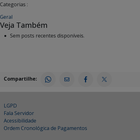
Categorias :
Geral
Veja Também
Sem posts recentes disponíveis.
Compartilhe:
LGPD
Fala Servidor
Acessibilidade
Ordem Cronológica de Pagamentos