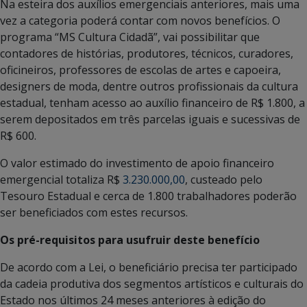
Na esteira dos auxílios emergenciais anteriores, mais uma
vez a categoria poderá contar com novos benefícios. O
programa “MS Cultura Cidadã”, vai possibilitar que
contadores de histórias, produtores, técnicos, curadores,
oficineiros, professores de escolas de artes e capoeira,
designers de moda, dentre outros profissionais da cultura
estadual, tenham acesso ao auxílio financeiro de R$ 1.800, a
serem depositados em três parcelas iguais e sucessivas de
R$ 600.
O valor estimado do investimento de apoio financeiro
emergencial totaliza R$
3.230.000,00
, custeado pelo
Tesouro Estadual e cerca de 1.800 trabalhadores poderão
ser beneficiados com estes recursos.
Os pré-requisitos para usufruir deste benefício
De acordo com a Lei, o beneficiário precisa ter participado
da cadeia produtiva dos segmentos artísticos e culturais do
Estado nos últimos 24 meses anteriores à edição do