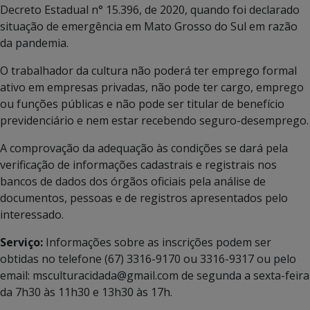
Decreto Estadual n° 15.396, de 2020, quando foi declarado
situação de emergência em Mato Grosso do Sul em razão
da pandemia.
O trabalhador da cultura não poderá ter emprego formal
ativo em empresas privadas, não pode ter cargo, emprego
ou funções públicas e não pode ser titular de benefício
previdenciário e nem estar recebendo seguro-desemprego.
A comprovação da adequação às condições se dará pela
verificação de informações cadastrais e registrais nos
bancos de dados dos órgãos oficiais pela análise de
documentos, pessoas e de registros apresentados pelo
interessado.
Serviço:
Informações sobre as inscrições podem ser
obtidas no telefone (67) 3316-9170 ou 3316-9317 ou pelo
email: msculturacidada@gmail.com de segunda a sexta-feira
da 7h30 às 11h30 e 13h30 às 17h.