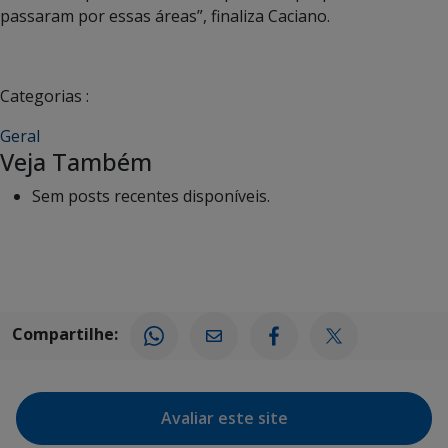
passaram por essas áreas”, finaliza Caciano.
Categorias :
Geral
Veja Também
Sem posts recentes disponíveis.
Compartilhe:
Avaliar este site