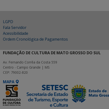
LGPD
Fala Servidor
Acessibilidade
Ordem Cronológica de Pagamentos
FUNDAÇÃO DE CULTURA DE MATO GROSSO DO SUL
Av. Fernando Corrêa da Costa 559
Centro - Campo Grande | MS
CEP: 79002-820
MAPA