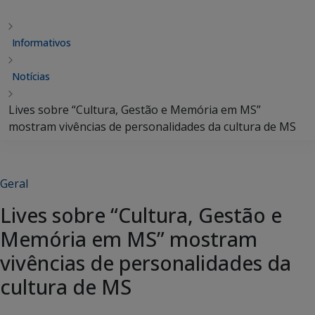
Informativos
Notícias
Lives sobre “Cultura, Gestão e Memória em MS”
mostram vivências de personalidades da cultura de MS
Geral
Lives sobre “Cultura, Gestão e
Memória em MS” mostram
vivências de personalidades da
cultura de MS