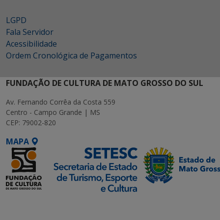
LGPD
Fala Servidor
Acessibilidade
Ordem Cronológica de Pagamentos
FUNDAÇÃO DE CULTURA DE MATO GROSSO DO SUL
Av. Fernando Corrêa da Costa 559
Centro - Campo Grande | MS
CEP: 79002-820
MAPA
SETDIG | Secretaria-
Executiva de