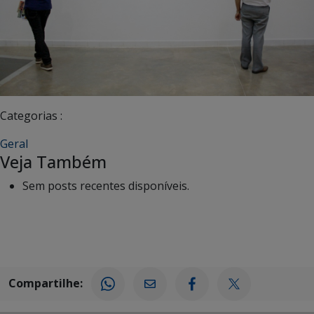
Categorias :
Geral
Veja Também
Sem posts recentes disponíveis.
Compartilhe: