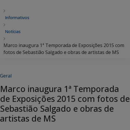
Informativos
Notícias
Marco inaugura 1ª Temporada de Exposições 2015 com
fotos de Sebastião Salgado e obras de artistas de MS
Geral
Marco inaugura 1ª Temporada
de Exposições 2015 com fotos de
Sebastião Salgado e obras de
artistas de MS