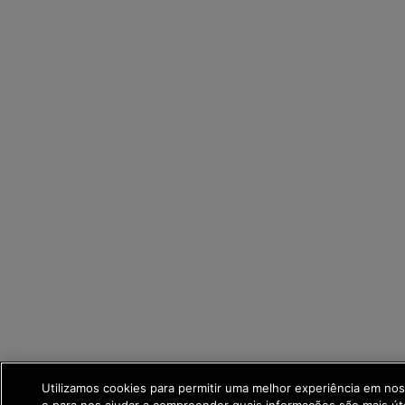
Utilizamos cookies para permitir uma melhor experiência em no