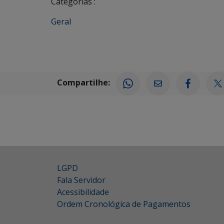
Categorias :
Geral
Compartilhe:
LGPD
Fala Servidor
Acessibilidade
Ordem Cronológica de Pagamentos