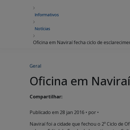
Informativos
Notícias
Oficina em Naviraí fecha ciclo de esclarecim
Geral
Oficina em Naviraí
Compartilhar:
Publicado em
28 jan 2016
• por •
Naviraí foi a cidade que fechou o 2º Ciclo de 