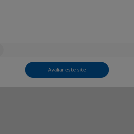
Avaliar este site