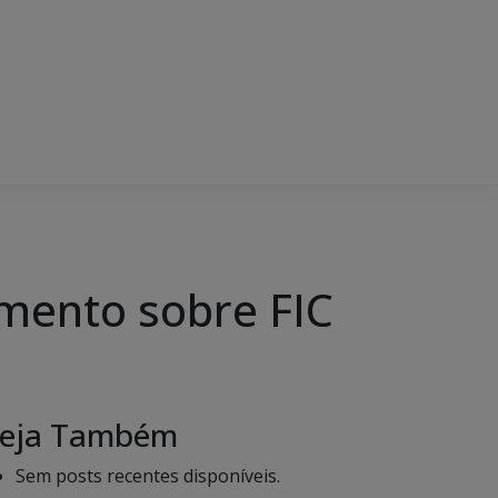
imento sobre FIC
eja Também
Sem posts recentes disponíveis.