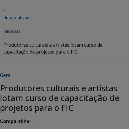
Informativos
Notícias
Produtores culturais e artistas lotam curso de
capacitação de projetos para o FIC
Geral
Produtores culturais e artistas
lotam curso de capacitação de
projetos para o FIC
Compartilhar: