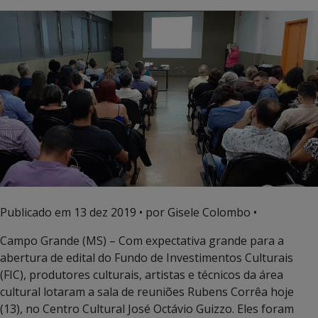
Publicado em
13 dez 2019
• por Gisele Colombo •
Campo Grande (MS) – Com expectativa grande para a
abertura de edital do Fundo de Investimentos Culturais
(FIC), produtores culturais, artistas e técnicos da área
cultural lotaram a sala de reuniões Rubens Corrêa hoje
(13), no Centro Cultural José Octávio Guizzo. Eles foram