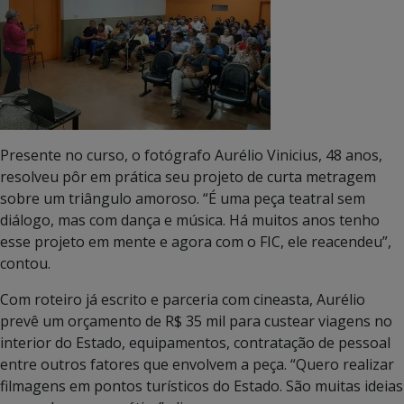
Presente no curso, o fotógrafo Aurélio Vinicius, 48 anos,
resolveu pôr em prática seu projeto de curta metragem
sobre um triângulo amoroso. “É uma peça teatral sem
diálogo, mas com dança e música. Há muitos anos tenho
esse projeto em mente e agora com o FIC, ele reacendeu”,
contou.
Com roteiro já escrito e parceria com cineasta, Aurélio
prevê um orçamento de R$ 35 mil para custear viagens no
interior do Estado, equipamentos, contratação de pessoal
entre outros fatores que envolvem a peça. “Quero realizar
filmagens em pontos turísticos do Estado. São muitas ideias