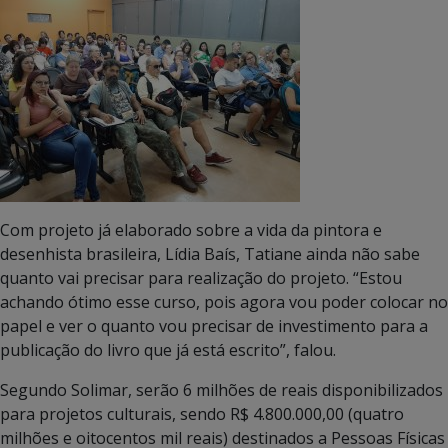
Com projeto já elaborado sobre a vida da pintora e
desenhista brasileira, Lídia Baís, Tatiane ainda não sabe
quanto vai precisar para realização do projeto. “Estou
achando ótimo esse curso, pois agora vou poder colocar no
papel e ver o quanto vou precisar de investimento para a
publicação do livro que já está escrito”, falou.
Segundo Solimar, serão 6 milhões de reais disponibilizados
para projetos culturais, sendo R$ 4.800.000,00 (quatro
milhões e oitocentos mil reais) destinados a Pessoas Físicas