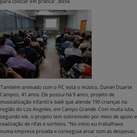
para colocar em prática”, disse.
Também animado com o FIC está o músico, Daniel Duarte
Campos, 41 anos. Ele possui há 9 anos, projeto de
musicalização infantil e balé que atende 190 crianças na
região do Los Angeles, em Campo Grande. Com muita luta,
segundo ele, o projeto tem sobrevivido por meio de apoio e
realização de rifas e sorteios. “No início eu trabalhava
numa empresa privada e conseguia arcar com as despesas,