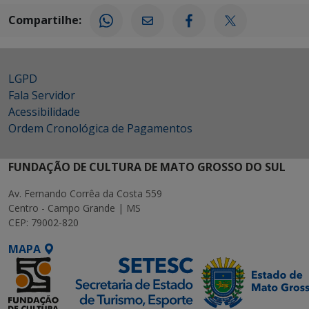
Compartilhe:
LGPD
Fala Servidor
Acessibilidade
Ordem Cronológica de Pagamentos
FUNDAÇÃO DE CULTURA DE MATO GROSSO DO SUL
Av. Fernando Corrêa da Costa 559
Centro - Campo Grande | MS
CEP: 79002-820
MAPA