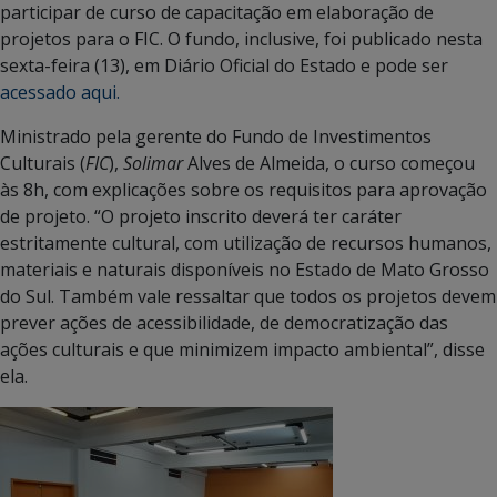
participar de curso de capacitação em elaboração de
projetos para o FIC. O fundo, inclusive, foi publicado nesta
sexta-feira (13), em Diário Oficial do Estado e pode ser
acessado aqui.
Ministrado pela gerente do Fundo de Investimentos
Culturais (
FIC
),
Solimar
Alves de Almeida, o curso começou
às 8h, com explicações sobre os requisitos para aprovação
de projeto. “O projeto inscrito deverá ter caráter
estritamente cultural, com utilização de recursos humanos,
materiais e naturais disponíveis no Estado de Mato Grosso
do Sul. Também vale ressaltar que todos os projetos devem
prever ações de acessibilidade, de democratização das
ações culturais e que minimizem impacto ambiental”, disse
ela.