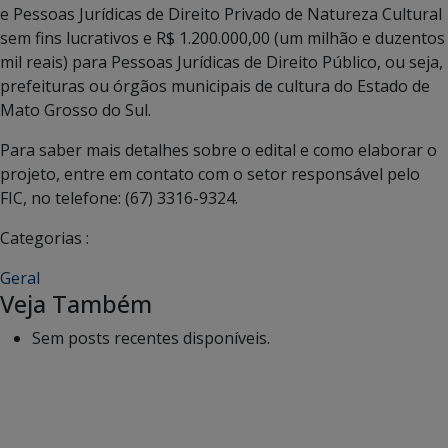
e Pessoas Jurídicas de Direito Privado de Natureza Cultural
sem fins lucrativos e R$ 1.200.000,00 (um milhão e duzentos
mil reais) para Pessoas Jurídicas de Direito Público, ou seja,
prefeituras ou órgãos municipais de cultura do Estado de
Mato Grosso do Sul.
Para saber mais detalhes sobre o edital e como elaborar o
projeto, entre em contato com o setor responsável pelo
FIC, no telefone: (67) 3316-9324.
Categorias :
Geral
Veja Também
Sem posts recentes disponíveis.