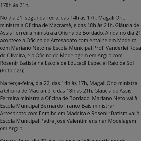
178h às 21h.
No dia 21, segunda-feira, das 14h às 17h, Magali Ono
ministra a Oficina de Macramê, e das 18h às 21h, Gláucia de
Assis Ferreira ministra a Oficina de Bordado. Ainda no dia 21
acontece a Oficina de Artesanato com entalhe em Madeira
com Mariano Neto na Escola Municipal Prof. Vanderlei Rosa
de Oliveira, e a Oficina de Modelagem em Argila com
Rosenir Batista na Escola de Educaçã Especial Raio de Sol
(Petalozzi).
Na terça-feira, dia 22, das 14h às 17h, Magali Ono ministra
a Oficina de Macramê, e das 18h às 21h, Gláucia de Assis
Ferreira ministra a Oficina de Bordado. Mariano Neto vai à
Escola Municipal Bernardo Franco Baís ministrar
Artesanato com Entalhe em Madeira e Rosenir Batista vai à
Escola Municipal Padre José Valentim ensinar Modelagem
em Argila.
Quarta-feira, dia 23, é a vez de o público participar da