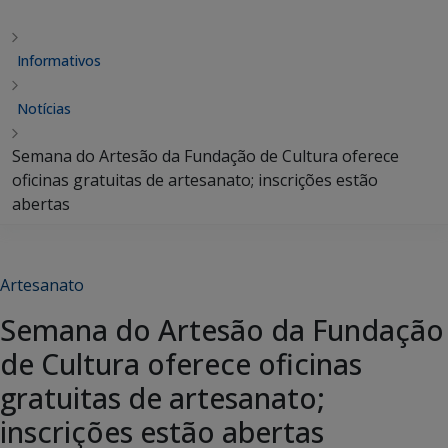
Informativos
Notícias
Semana do Artesão da Fundação de Cultura oferece
oficinas gratuitas de artesanato; inscrições estão
abertas
Artesanato
Semana do Artesão da Fundação
de Cultura oferece oficinas
gratuitas de artesanato;
inscrições estão abertas