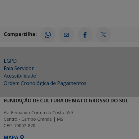
Compartilhe:
LGPD
Fala Servidor
Acessibilidade
Ordem Cronológica de Pagamentos
FUNDAÇÃO DE CULTURA DE MATO GROSSO DO SUL
Av. Fernando Corrêa da Costa 559
Centro - Campo Grande | MS
CEP: 79002-820
MAPA