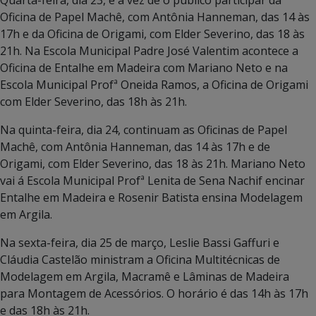
Oficina de Papel Machê, com Antônia Hanneman, das 14 às
17h e da Oficina de Origami, com Elder Severino, das 18 às
21h. Na Escola Municipal Padre José Valentim acontece a
Oficina de Entalhe em Madeira com Mariano Neto e na
Escola Municipal Profª Oneida Ramos, a Oficina de Origami
com Elder Severino, das 18h às 21h.
Na quinta-feira, dia 24, continuam as Oficinas de Papel
Machê, com Antônia Hanneman, das 14 às 17h e de
Origami, com Elder Severino, das 18 às 21h. Mariano Neto
vai á Escola Municipal Profª Lenita de Sena Nachif encinar
Entalhe em Madeira e Rosenir Batista ensina Modelagem
em Argila.
Na sexta-feira, dia 25 de março, Leslie Bassi Gaffuri e
Cláudia Castelão ministram a Oficina Multitécnicas de
Modelagem em Argila, Macramê e Lâminas de Madeira
para Montagem de Acessórios. O horário é das 14h às 17h
e das 18h às 21h.