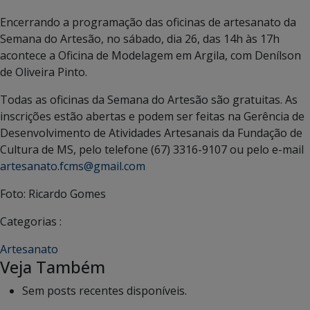
Encerrando a programação das oficinas de artesanato da
Semana do Artesão, no sábado, dia 26, das 14h às 17h
acontece a Oficina de Modelagem em Argila, com Denílson
de Oliveira Pinto.
Todas as oficinas da Semana do Artesão são gratuitas. As
inscrições estão abertas e podem ser feitas na Gerência de
Desenvolvimento de Atividades Artesanais da Fundação de
Cultura de MS, pelo telefone (67) 3316-9107 ou pelo e-mail
artesanato.fcms@gmail.com
Foto: Ricardo Gomes
Categorias :
Artesanato
Veja Também
Sem posts recentes disponíveis.