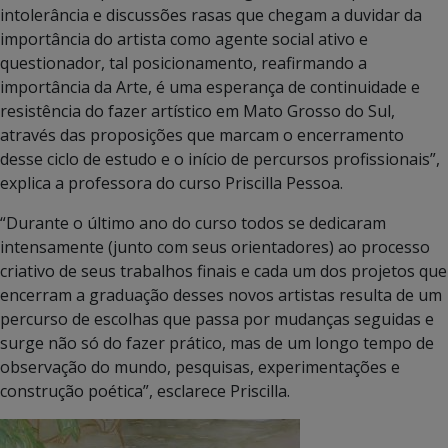
intolerância e discussões rasas que chegam a duvidar da
importância do artista como agente social ativo e
questionador, tal posicionamento, reafirmando a
importância da Arte, é uma esperança de continuidade e
resistência do fazer artístico em Mato Grosso do Sul,
através das proposições que marcam o encerramento
desse ciclo de estudo e o início de percursos profissionais”,
explica a professora do curso Priscilla Pessoa.
“Durante o último ano do curso todos se dedicaram
intensamente (junto com seus orientadores) ao processo
criativo de seus trabalhos finais e cada um dos projetos que
encerram a graduação desses novos artistas resulta de um
percurso de escolhas que passa por mudanças seguidas e
surge não só do fazer prático, mas de um longo tempo de
observação do mundo, pesquisas, experimentações e
construção poética”, esclarece Priscilla.