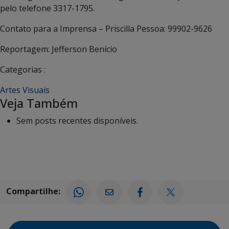
pelo telefone 3317-1795.
Contato para a Imprensa – Priscilla Pessoa: 99902-9626
Reportagem: Jefferson Benício
Categorias :
Artes Visuais
Veja Também
Sem posts recentes disponíveis.
Compartilhe: