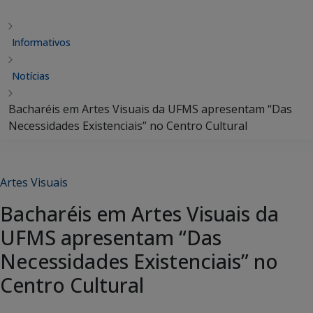
Informativos
Notícias
Bacharéis em Artes Visuais da UFMS apresentam “Das
Necessidades Existenciais” no Centro Cultural
Artes Visuais
Bacharéis em Artes Visuais da
UFMS apresentam “Das
Necessidades Existenciais” no
Centro Cultural