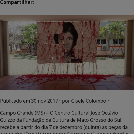
Compartilhar:
Publicado em
30 nov 2017
• por Gisele Colombo •
Campo Grande (MS) – O Centro Cultural José Octávio
Guizzo da Fundação de Cultura de Mato Grosso do Sul
recebe a partir do dia 7 de dezembro (quinta) as peças da