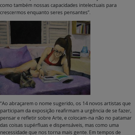
como também nossas capacidades intelectuais para
crescermos enquanto seres pensantes”.
“Ao abraçarem o nome sugerido, os 14 novos artistas que
participam da exposição reafirmam a urgência de se fazer,
pensar e refletir sobre Arte, e colocam-na não no patamar
das coisas supérfluas e dispensáveis, mas como uma
necessidade que nos torna mais gente. Em tempos de