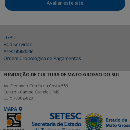
Avaliar este site
LGPD
Fala Servidor
Acessibilidade
Ordem Cronológica de Pagamentos
FUNDAÇÃO DE CULTURA DE MATO GROSSO DO SUL
Av. Fernando Corrêa da Costa 559
Centro - Campo Grande | MS
CEP: 79002-820
MAPA