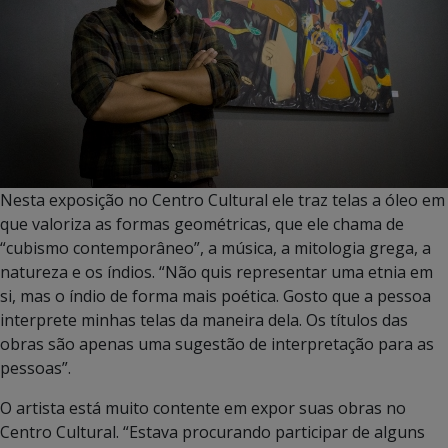
Nesta exposição no Centro Cultural ele traz telas a óleo em
que valoriza as formas geométricas, que ele chama de
“cubismo contemporâneo”, a música, a mitologia grega, a
natureza e os índios. “Não quis representar uma etnia em
si, mas o índio de forma mais poética. Gosto que a pessoa
interprete minhas telas da maneira dela. Os títulos das
obras são apenas uma sugestão de interpretação para as
pessoas”.
O artista está muito contente em expor suas obras no
Centro Cultural. “Estava procurando participar de alguns