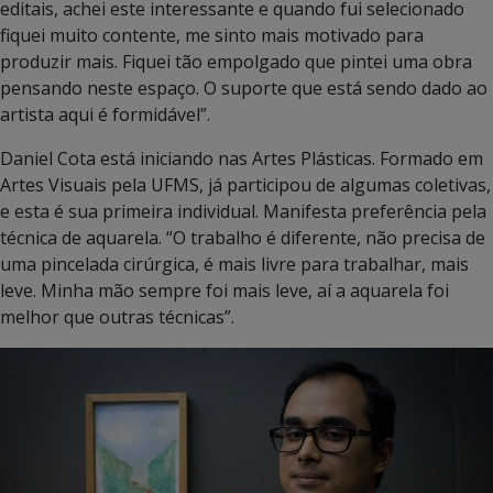
editais, achei este interessante e quando fui selecionado
fiquei muito contente, me sinto mais motivado para
produzir mais. Fiquei tão empolgado que pintei uma obra
pensando neste espaço. O suporte que está sendo dado ao
artista aqui é formidável”.
Daniel Cota está iniciando nas Artes Plásticas. Formado em
Artes Visuais pela UFMS, já participou de algumas coletivas,
e esta é sua primeira individual. Manifesta preferência pela
técnica de aquarela. “O trabalho é diferente, não precisa de
uma pincelada cirúrgica, é mais livre para trabalhar, mais
leve. Minha mão sempre foi mais leve, aí a aquarela foi
melhor que outras técnicas”.