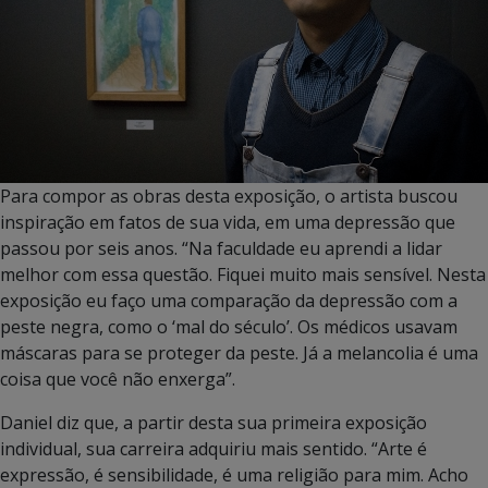
Para compor as obras desta exposição, o artista buscou
inspiração em fatos de sua vida, em uma depressão que
passou por seis anos. “Na faculdade eu aprendi a lidar
melhor com essa questão. Fiquei muito mais sensível. Nesta
exposição eu faço uma comparação da depressão com a
peste negra, como o ‘mal do século’. Os médicos usavam
máscaras para se proteger da peste. Já a melancolia é uma
coisa que você não enxerga”.
Daniel diz que, a partir desta sua primeira exposição
individual, sua carreira adquiriu mais sentido. “Arte é
expressão, é sensibilidade, é uma religião para mim. Acho