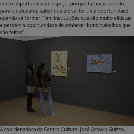
muito importante este espaço, porque faz mais sentido
para o estudante saber que ele vai ter uma oportunidade
quando se formar. Tem instituições que são muito elitistas
e perdem a oportunidade de conhecer bons trabalhos que
são feitos”.
A coordenadora do Centro Cultural José Octávio Guizzo,