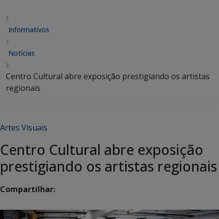
Informativos
Notícias
Centro Cultural abre exposição prestigiando os artistas
regionais
Artes Visuais
Centro Cultural abre exposição
prestigiando os artistas regionais
Compartilhar: