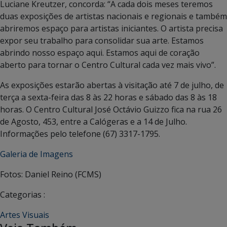
Luciane Kreutzer, concorda: “A cada dois meses teremos
duas exposições de artistas nacionais e regionais e também
abriremos espaço para artistas iniciantes. O artista precisa
expor seu trabalho para consolidar sua arte. Estamos
abrindo nosso espaço aqui. Estamos aqui de coração
aberto para tornar o Centro Cultural cada vez mais vivo”.
As exposições estarão abertas à visitação até 7 de julho, de
terça a sexta-feira das 8 às 22 horas e sábado das 8 às 18
horas. O Centro Cultural José Octávio Guizzo fica na rua 26
de Agosto, 453, entre a Calógeras e a 14 de Julho.
Informações pelo telefone (67) 3317-1795.
Galeria de Imagens
Fotos: Daniel Reino (FCMS)
Categorias :
Artes Visuais