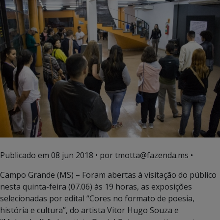
Publicado em
08 jun 2018
• por tmotta@fazenda.ms •
Campo Grande (MS) – Foram abertas à visitação do público
nesta quinta-feira (07.06) às 19 horas, as exposições
selecionadas por edital “Cores no formato de poesia,
história e cultura”, do artista Vitor Hugo Souza e