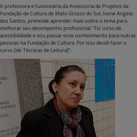
A professora e funcionária da Assessoria de Projetos da
Fundação de Cultura de Mato Grosso do Sul, Ivone Angela
dos Santos, pretende aprender mais sobre o tema para
melhorar seu desempenho profissional. “Fiz curso de
acessibilidade e vou passar esse conhecimento para outras
pessoas na Fundação de Cultura. Por isso decidi fazer o
curso [de Técnicas de Leitura]”.