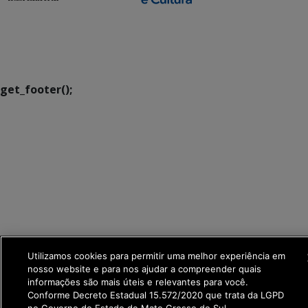
SETDIG | Secretaria-
Executiva de
Transformação Digital
get_footer();
Utilizamos cookies para permitir uma melhor experiência em
nosso website e para nos ajudar a compreender quais
informações são mais úteis e relevantes para você.
Conforme Decreto Estadual 15.572/2020 que trata da LGPD