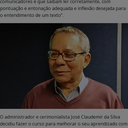
comunicadores é que saibam ler corretamente, com
pontuação e entonação adequada e inflexão desejada para
o entendimento de um texto”.
O administrador e cerimonialista José Claudemir da Silva
decidiu fazer o curso para melhorar o seu aprendizado com