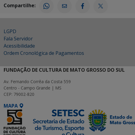
Compartilhe:
LGPD
Fala Servidor
Acessibilidade
Ordem Cronológica de Pagamentos
FUNDAÇÃO DE CULTURA DE MATO GROSSO DO SUL
Av. Fernando Corrêa da Costa 559
Centro - Campo Grande | MS
CEP: 79002-820
MAPA