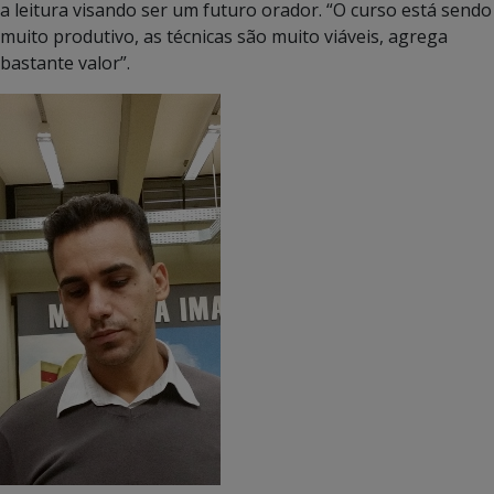
a leitura visando ser um futuro orador. “O curso está sendo
muito produtivo, as técnicas são muito viáveis, agrega
bastante valor”.