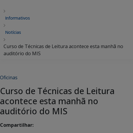
Informativos
Notícias
Curso de Técnicas de Leitura acontece esta manhã no
auditório do MIS
Oficinas
Curso de Técnicas de Leitura
acontece esta manhã no
auditório do MIS
Compartilhar: