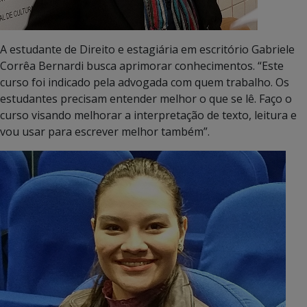
A estudante de Direito e estagiária em escritório Gabriele
Corrêa Bernardi busca aprimorar conhecimentos. “Este
curso foi indicado pela advogada com quem trabalho. Os
estudantes precisam entender melhor o que se lê. Faço o
curso visando melhorar a interpretação de texto, leitura e
vou usar para escrever melhor também”.