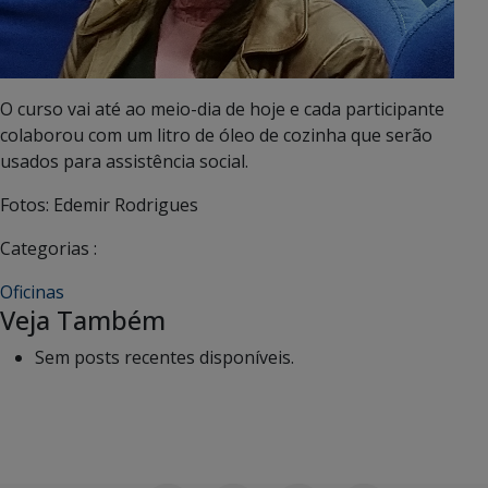
O curso vai até ao meio-dia de hoje e cada participante
colaborou com um litro de óleo de cozinha que serão
usados para assistência social.
Fotos: Edemir Rodrigues
Categorias :
Oficinas
Veja Também
Sem posts recentes disponíveis.