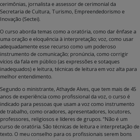
cerimônias, jornalista e assessor de cerimonial da
Secretaria de Cultura, Turismo, Empreendedorismo e
Inovação (Sectei).
O curso aborda temas como a oratória, como dar ênfase a
uma oração e eloquência à interpretação; voz, como usar
adequadamente esse recurso como um poderoso
instrumento de comunicação; pronúncia, como corrigir
vícios da fala em público (as expressões e sotaques
inadequados) e leitura, técnicas de leitura em voz alta para
melhor entendimento.
Segundo o ministrante, Athayde Alves, que tem mais de 45
anos de experiência como profissional da voz, o curso é
indicado para pessoas que usam a voz como instrumento
de trabalho, como oradores, apresentadores, locutores,
professores, religiosos e líderes de grupos. “Não é um
curso de oratória. São técnicas de leitura e interpretação de
texto. O meu conselho para os profissionais serem bons