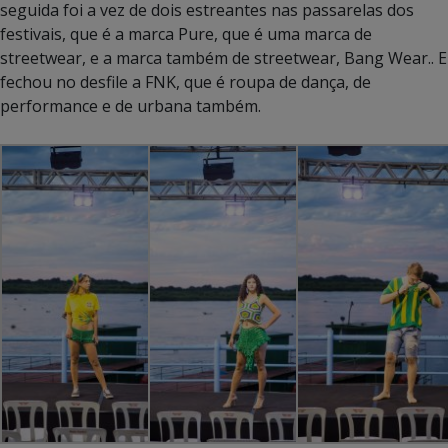
seguida foi a vez de dois estreantes nas passarelas dos
festivais, que é a marca Pure, que é uma marca de
streetwear, e a marca também de streetwear, Bang Wear.. E
fechou no desfile a FNK, que é roupa de dança, de
performance e de urbana também.