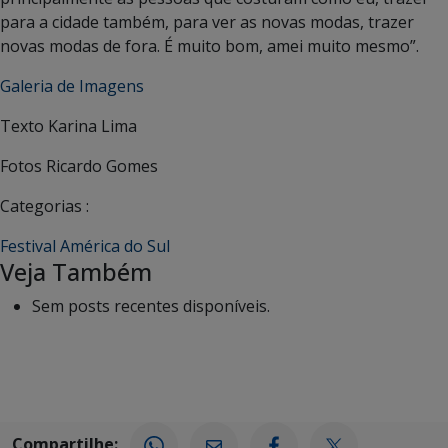
para a cidade também, para ver as novas modas, trazer
novas modas de fora. É muito bom, amei muito mesmo”.
Galeria de Imagens
Texto Karina Lima
Fotos Ricardo Gomes
Categorias :
Festival América do Sul
Veja Também
Sem posts recentes disponíveis.
Compartilhe: