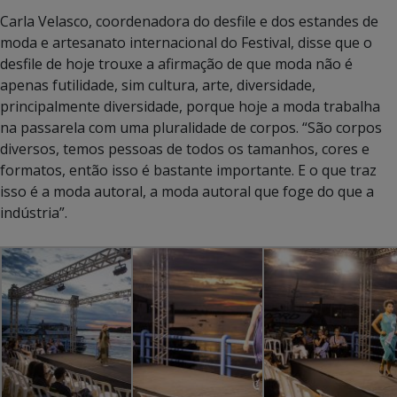
Carla Velasco, coordenadora do desfile e dos estandes de
moda e artesanato internacional do Festival, disse que o
desfile de hoje trouxe a afirmação de que moda não é
apenas futilidade, sim cultura, arte, diversidade,
principalmente diversidade, porque hoje a moda trabalha
na passarela com uma pluralidade de corpos. “São corpos
diversos, temos pessoas de todos os tamanhos, cores e
formatos, então isso é bastante importante. E o que traz
isso é a moda autoral, a moda autoral que foge do que a
indústria”.