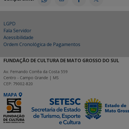
LGPD
Fala Servidor
Acessibilidade
Ordem Cronológica de Pagamentos
FUNDAÇÃO DE CULTURA DE MATO GROSSO DO SUL
Av. Fernando Corrêa da Costa 559
Centro - Campo Grande | MS
CEP: 79002-820
MAPA