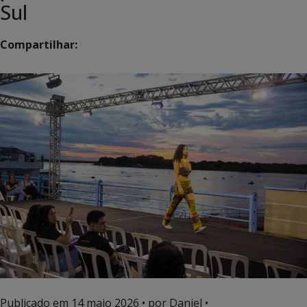
Sul
Compartilhar:
Publicado em
14 maio 2026
• por Daniel •