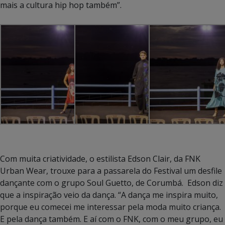
mais a cultura hip hop também”.
Com muita criatividade, o estilista Edson Clair, da FNK
Urban Wear, trouxe para a passarela do Festival um desfile
dançante com o grupo Soul Guetto, de Corumbá. Edson diz
que a inspiração veio da dança. “A dança me inspira muito,
porque eu comecei me interessar pela moda muito criança.
E pela dança também. E aí com o FNK, com o meu grupo, eu