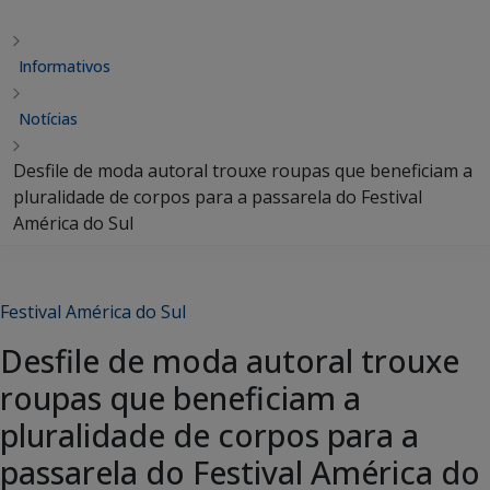
Informativos
Notícias
Desfile de moda autoral trouxe roupas que beneficiam a
pluralidade de corpos para a passarela do Festival
América do Sul
Festival América do Sul
Desfile de moda autoral trouxe
roupas que beneficiam a
pluralidade de corpos para a
passarela do Festival América do