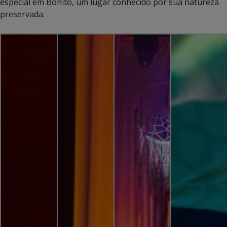
especial em Bonito, um lugar conhecido por sua natureza
preservada.