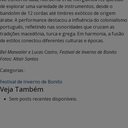
de explorar uma variedade de instrumentos, desde o
bandolim de 12 cordas até timbres exóticos de origem
árabe. A performance destacou a influência do colonialismo
português, refletindo nas sonoridades que cruzam as
tradições macedônia, turca e grega. Em harmonia, a fusão
de estilos conectou diferentes culturas e épocas.
Bel Manvailer e Lucas Castro, Festival de Inverno de Bonito
Fotos: Altair Santos
Categorias :
Festival de Inverno de Bonito
Veja Também
Sem posts recentes disponíveis.