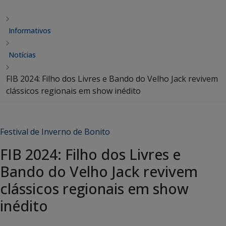
Informativos
Notícias
FIB 2024: Filho dos Livres e Bando do Velho Jack revivem
clássicos regionais em show inédito
Festival de Inverno de Bonito
FIB 2024: Filho dos Livres e
Bando do Velho Jack revivem
clássicos regionais em show
inédito