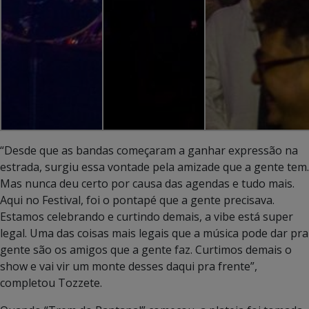
“Desde que as bandas começaram a ganhar expressão na
estrada, surgiu essa vontade pela amizade que a gente tem.
Mas nunca deu certo por causa das agendas e tudo mais.
Aqui no Festival, foi o pontapé que a gente precisava.
Estamos celebrando e curtindo demais, a vibe está super
legal. Uma das coisas mais legais que a música pode dar pra
gente são os amigos que a gente faz. Curtimos demais o
show e vai vir um monte desses daqui pra frente”,
completou Tozzete.