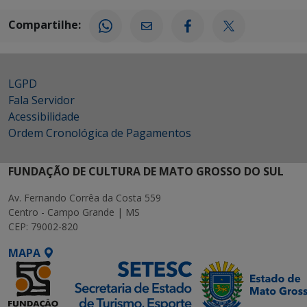
Compartilhe:
LGPD
Fala Servidor
Acessibilidade
Ordem Cronológica de Pagamentos
FUNDAÇÃO DE CULTURA DE MATO GROSSO DO SUL
Av. Fernando Corrêa da Costa 559
Centro - Campo Grande | MS
CEP: 79002-820
MAPA