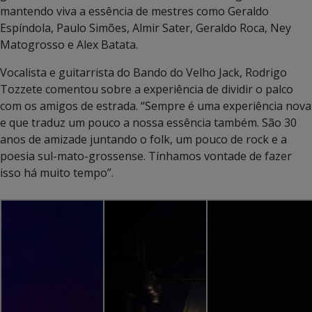
mantendo viva a essência de mestres como Geraldo
Espíndola, Paulo Simões, Almir Sater, Geraldo Roca, Ney
Matogrosso e Alex Batata.
Vocalista e guitarrista do Bando do Velho Jack, Rodrigo
Tozzete comentou sobre a experiência de dividir o palco
com os amigos de estrada. “Sempre é uma experiência nova
e que traduz um pouco a nossa essência também. São 30
anos de amizade juntando o folk, um pouco de rock e a
poesia sul-mato-grossense. Tínhamos vontade de fazer
isso há muito tempo”.