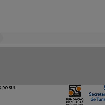
 DO SUL