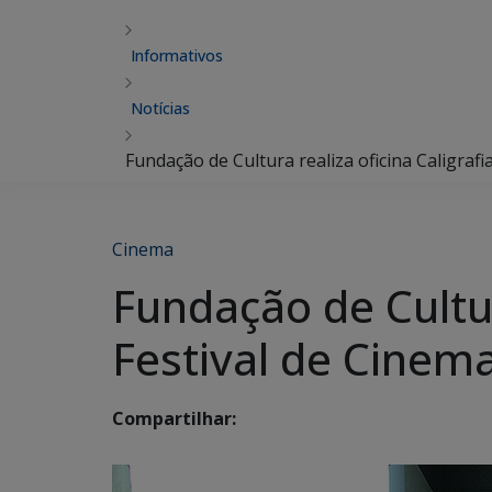
Informativos
Notícias
Fundação de Cultura realiza oficina Caligraf
Cinema
Fundação de Cultur
Festival de Cinem
Compartilhar: