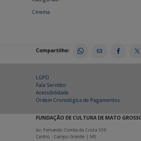
Cinema
Compartilhe:
LGPD
Fala Servidor
Acessibilidade
Ordem Cronológica de Pagamentos
FUNDAÇÃO DE CULTURA DE MATO GROSSO
Av. Fernando Corrêa da Costa 559
Centro - Campo Grande | MS