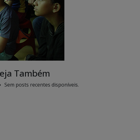
eja Também
Sem posts recentes disponíveis.