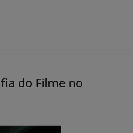
afia do Filme no