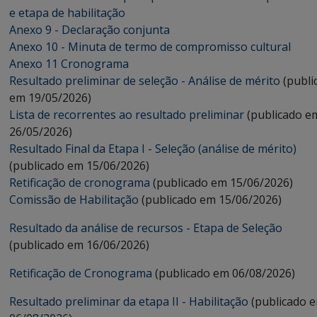
e etapa de habilitação
Anexo 9 - Declaração conjunta
Anexo 10 - Minuta de termo de compromisso cultural
Anexo 11 Cronograma
Resultado preliminar de seleção - Análise de mérito
(publi
em 19/05/2026)
Lista de recorrentes ao resultado preliminar
(publicado e
26/05/2026)
Resultado Final da Etapa I - Seleção (análise de mérito)
(publicado em 15/06/2026)
Retificação de cronograma
(publicado em 15/06/2026)
Comissão de Habilitação
(publicado em 15/06/2026)
Resultado da análise de recursos - Etapa de Seleção
(publicado em 16/06/2026)
Retificação de Cronograma
(publicado em 06/08/2026)
Resultado preliminar da etapa II - Habilitação
(publicado 