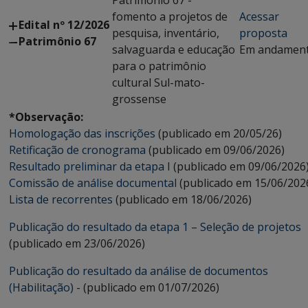
Patrimônio 67 -
fomento a projetos de
Acessar
Edital nº 12/2026
pesquisa, inventário,
proposta
Patrimônio 67
salvaguarda e educação
Em andamen
para o patrimônio
cultural Sul-mato-
grossense
*Observação:
Homologação das inscrições
(publicado em 20/05/26)
Retificação de cronograma
(publicado em 09/06/2026)
Resultado preliminar da etapa I
(publicado em 09/06/2026
Comissão de análise documental
(publicado em 15/06/202
Lista de recorrentes
(publicado em 18/06/2026)
Publicação do resultado da etapa 1 – Seleção de projetos
(publicado em 23/06/2026)
Publicação do resultado da análise de documentos
(Habilitação)
- (publicado em 01/07/2026)