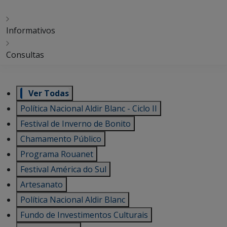
Informativos
Consultas
Ver Todas
Política Nacional Aldir Blanc - Ciclo II
Festival de Inverno de Bonito
Chamamento Público
Programa Rouanet
Festival América do Sul
Artesanato
Política Nacional Aldir Blanc
Fundo de Investimentos Culturais