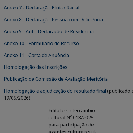
Anexo 7 - Declaração Étnico Racial
Anexo 8 - Declaração Pessoa com Deficiência
Anexo 9 - Auto Declaração de Residência
Anexo 10 - Formulário de Recurso
Anexo 11 - Carta de Anuência
Homologação das Inscrições
Publicação da Comissão de Avaliação Meritória
Homologação e adjudicação do resultado final
(publicado
19/05/2026)
Edital de intercâmbio
cultural Nº 018/2025
para participação de
agentes culturais sul-