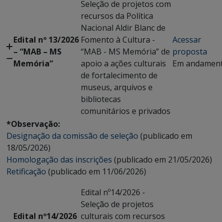
Seleção de projetos com
recursos da Política
Nacional Aldir Blanc de
Edital nº 13/2026
Fomento à Cultura -
Acessar
– “MAB – MS
“MAB - MS Memória” de
proposta
Memória”
apoio a ações culturais
Em andamen
de fortalecimento de
museus, arquivos e
bibliotecas
comunitários e privados
*Observação:
Designação da comissão de seleção
(publicado em
18/05/2026)
Homologação das inscrições
(publicado em 21/05/2026)
Retificação
(publicado em 11/06/2026)
Edital nº14/2026 -
Seleção de projetos
Edital nº14/2026
culturais com recursos