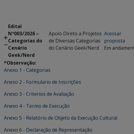
Edital
Nº003/2026 –
Apoio Direto a Projetos
Acessar
Categorias do
de Diversas Categorias
proposta
Cenário
do Cenário Geek/Nerd
Em andamen
Geek/Nerd
*Observação:
Anexo 1 - Categorias
Anexo 2 - Formulario de Inscrições
Anexo 3 - Criterios de Avaliação
Anexo 4 - Termo de Execução
Anexo 5 - Relatório de Objeto da Execução Cultural
Anexo 6 - Declaração de Representação