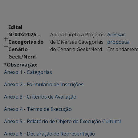
Edital
Nº003/2026 –
Apoio Direto a Projetos
Acessar
Categorias do
de Diversas Categorias
proposta
Cenário
do Cenário Geek/Nerd
Em andamen
Geek/Nerd
*Observação:
Anexo 1 - Categorias
Anexo 2 - Formulario de Inscrições
Anexo 3 - Criterios de Avaliação
Anexo 4 - Termo de Execução
Anexo 5 - Relatório de Objeto da Execução Cultural
Anexo 6 - Declaração de Representação