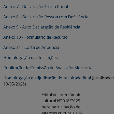
Anexo 7 - Declaração Étnico Racial
Anexo 8 - Declaração Pessoa com Deficiência
Anexo 9 - Auto Declaração de Residência
Anexo 10 - Formulário de Recurso
Anexo 11 - Carta de Anuência
Homologação das Inscrições
Publicação da Comissão de Avaliação Meritória
Homologação e adjudicação do resultado final
(publicado
19/05/2026)
Edital de intercâmbio
cultural Nº 018/2025
para participação de
agentes culturais sul-