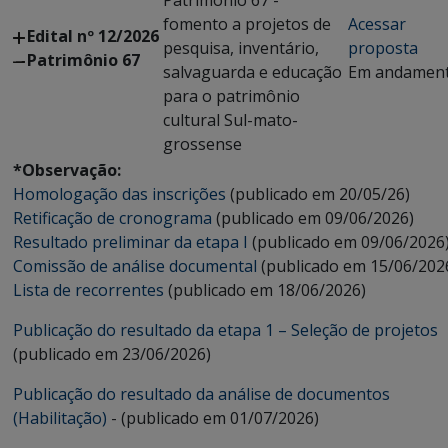
Patrimônio 67 -
fomento a projetos de
Acessar
Edital nº 12/2026
pesquisa, inventário,
proposta
Patrimônio 67
salvaguarda e educação
Em andamen
para o patrimônio
cultural Sul-mato-
grossense
*Observação:
Homologação das inscrições
(publicado em 20/05/26)
Retificação de cronograma
(publicado em 09/06/2026)
Resultado preliminar da etapa I
(publicado em 09/06/2026
Comissão de análise documental
(publicado em 15/06/202
Lista de recorrentes
(publicado em 18/06/2026)
Publicação do resultado da etapa 1 – Seleção de projetos
(publicado em 23/06/2026)
Publicação do resultado da análise de documentos
(Habilitação)
- (publicado em 01/07/2026)