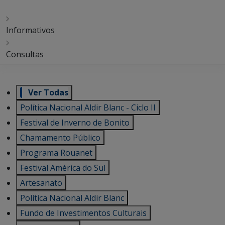
Informativos
Consultas
Ver Todas
Política Nacional Aldir Blanc - Ciclo II
Festival de Inverno de Bonito
Chamamento Público
Programa Rouanet
Festival América do Sul
Artesanato
Política Nacional Aldir Blanc
Fundo de Investimentos Culturais