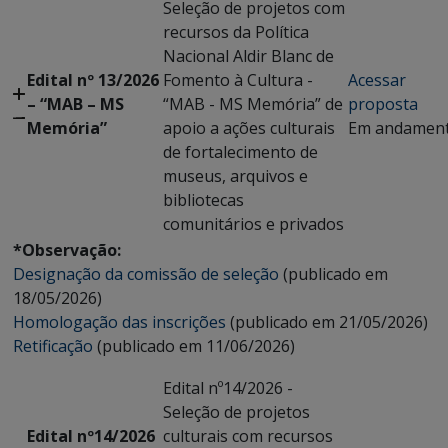
Seleção de projetos com
recursos da Política
Nacional Aldir Blanc de
Edital nº 13/2026
Fomento à Cultura -
Acessar
– “MAB – MS
“MAB - MS Memória” de
proposta
Memória”
apoio a ações culturais
Em andamen
de fortalecimento de
museus, arquivos e
bibliotecas
comunitários e privados
*Observação:
Designação da comissão de seleção
(publicado em
18/05/2026)
Homologação das inscrições
(publicado em 21/05/2026)
Retificação
(publicado em 11/06/2026)
Edital nº14/2026 -
Seleção de projetos
Edital nº14/2026
culturais com recursos