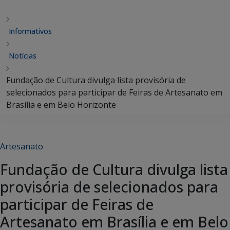
Informativos
Notícias
Fundação de Cultura divulga lista provisória de
selecionados para participar de Feiras de Artesanato em
Brasília e em Belo Horizonte
Artesanato
Fundação de Cultura divulga lista
provisória de selecionados para
participar de Feiras de
Artesanato em Brasília e em Belo