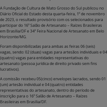
A Fundação de Cultura de Mato Grosso do Sul publicou no
Diário Oficial do Estado desta quarta-feira, 1º de novembro
de 2023, o resultado provisório com os selecionados para
participar do 16º Salão de Artesanato – Raízes Brasileiras
em Brasília/DF e 34ª Feira Nacional de Artesanato em Belo
Horizonte/MG.
Foram disponibilizadas para ambas as feiras 06 (seis)
vagas, sendo: 02 (duas) vagas para artesãos individuais e 04
(quatro) vagas para entidades representativas do
artesanato (pessoa jurídica de direito privado sem fins
lucrativos).
A comissão recebeu 05(cinco) envelopes lacrados, sendo 01
(um) artesão individual e 04 (quatro) entidades
representativas do artesanato, dentro do período de
inscrição para o 16º Salão de Artesanato – Raízes
Brasileiras em Brasília/DF.