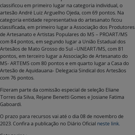
classificou em primeiro lugar na categoria individual, o
artesão André Luiz Arguelho Ojeda, com 69 pontos. Na
categoria entidade representativa do artesanato ficou
classificada, em primeiro lugar a Associação dos Produtores
de Artesanato e Artistas Populares do MS – PROART/MS
com 84 pontos, em segundo lugar a União Estadual dos
Artesãos de Mato Grosso do Sul –UNEART/MS, com 81
pontos, em terceiro lugar a Associação de Artesanato do
MS- ARTEMS com 80 pontos e em quarto lugar a Casa do
Artesão de Aquidauana- Delegacia Sindical dos Artesãos
com 76 pontos.
Fizeram parte da comissão especial de seleção Eliane
Torres da Silva, Rejane Benetti Gomes e Josiane Fatima
Gaboardi.
O prazo para recursos vai até o dia 08 de novembro de
2023. Confira a publicação no Diário Oficial
neste link.