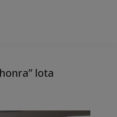
honra” lota