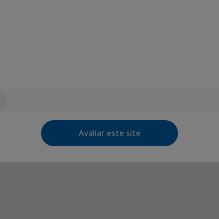
Avaliar este site