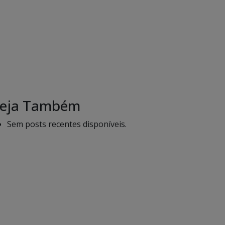
eja Também
Sem posts recentes disponíveis.