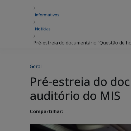
Informativos
Notícias
Pré-estreia do documentário “Questão de ho
Geral
Pré-estreia do do
auditório do MIS
Compartilhar: