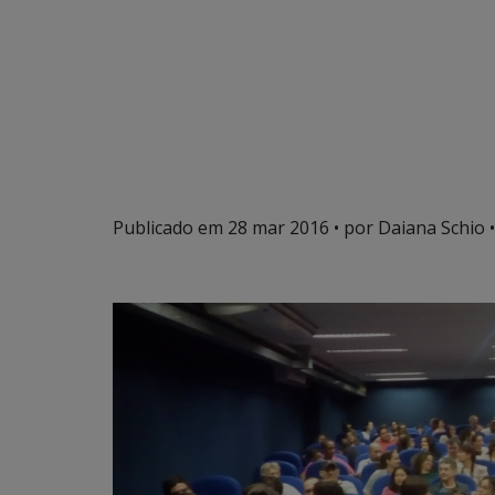
Publicado em
28 mar 2016
• por Daiana Schio •