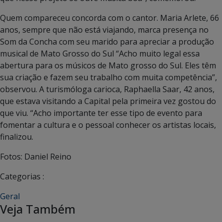
Quem compareceu concorda com o cantor. Maria Arlete, 66
anos, sempre que não está viajando, marca presença no
Som da Concha com seu marido para apreciar a produção
musical de Mato Grosso do Sul “Acho muito legal essa
abertura para os músicos de Mato grosso do Sul. Eles têm
sua criação e fazem seu trabalho com muita competência”,
observou. A turismóloga carioca, Raphaella Saar, 42 anos,
que estava visitando a Capital pela primeira vez gostou do
que viu. “Acho importante ter esse tipo de evento para
fomentar a cultura e o pessoal conhecer os artistas locais,
finalizou.
Fotos: Daniel Reino
Categorias :
Geral
Veja Também