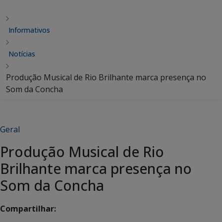
Informativos
Notícias
Produção Musical de Rio Brilhante marca presença no
Som da Concha
Geral
Produção Musical de Rio
Brilhante marca presença no
Som da Concha
Compartilhar: