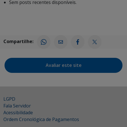
Sem posts recentes disponíveis.
Compartilhe:
Avaliar este site
LGPD
Fala Servidor
Acessibilidade
Ordem Cronológica de Pagamentos