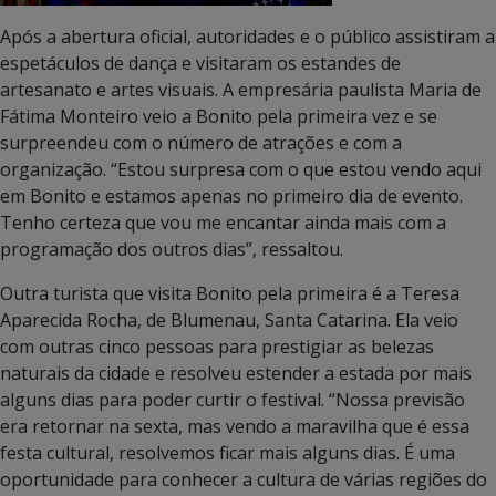
Após a abertura oficial, autoridades e o público assistiram a
espetáculos de dança e visitaram os estandes de
artesanato e artes visuais. A empresária paulista Maria de
Fátima Monteiro veio a Bonito pela primeira vez e se
surpreendeu com o número de atrações e com a
organização. “Estou surpresa com o que estou vendo aqui
em Bonito e estamos apenas no primeiro dia de evento.
Tenho certeza que vou me encantar ainda mais com a
programação dos outros dias”, ressaltou.
Outra turista que visita Bonito pela primeira é a Teresa
Aparecida Rocha, de Blumenau, Santa Catarina. Ela veio
com outras cinco pessoas para prestigiar as belezas
naturais da cidade e resolveu estender a estada por mais
alguns dias para poder curtir o festival. “Nossa previsão
era retornar na sexta, mas vendo a maravilha que é essa
festa cultural, resolvemos ficar mais alguns dias. É uma
oportunidade para conhecer a cultura de várias regiões do