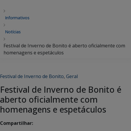
Informativos
Notícias
Festival de Inverno de Bonito é aberto oficialmente com
homenagens e espetáculos
Festival de Inverno de Bonito
,
Geral
Festival de Inverno de Bonito é
aberto oficialmente com
homenagens e espetáculos
Compartilhar: