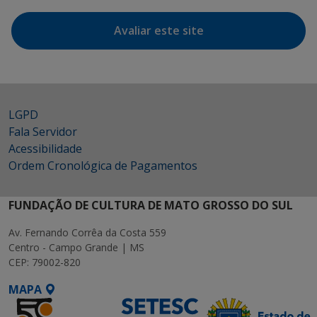
Avaliar este site
LGPD
Fala Servidor
Acessibilidade
Ordem Cronológica de Pagamentos
FUNDAÇÃO DE CULTURA DE MATO GROSSO DO SUL
Av. Fernando Corrêa da Costa 559
Centro - Campo Grande | MS
CEP: 79002-820
MAPA