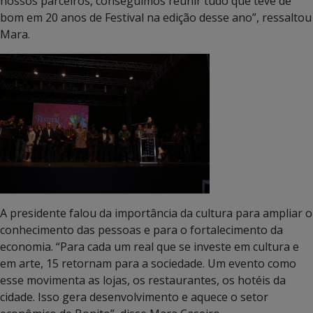
nossos parceiros, conseguimos reunir tudo que teve de
bom em 20 anos de Festival na edição desse ano”, ressaltou
Mara.
A presidente falou da importância da cultura para ampliar o
conhecimento das pessoas e para o fortalecimento da
economia. “Para cada um real que se investe em cultura e
em arte, 15 retornam para a sociedade. Um evento como
esse movimenta as lojas, os restaurantes, os hotéis da
cidade. Isso gera desenvolvimento e aquece o setor