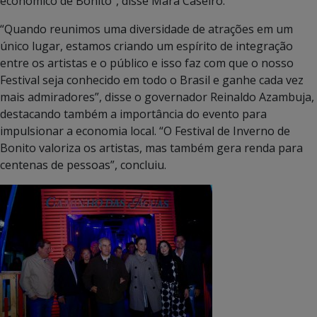
econômico de Bonito”, disse Mara Caseiro.
“Quando reunimos uma diversidade de atrações em um
único lugar, estamos criando um espírito de integração
entre os artistas e o público e isso faz com que o nosso
Festival seja conhecido em todo o Brasil e ganhe cada vez
mais admiradores”, disse o governador Reinaldo Azambuja,
destacando também a importância do evento para
impulsionar a economia local. “O Festival de Inverno de
Bonito valoriza os artistas, mas também gera renda para
centenas de pessoas”, concluiu.