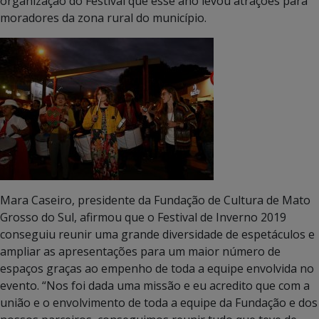
organização do Festival que esse ano levou atrações para
moradores da zona rural do município.
Mara Caseiro, presidente da Fundação de Cultura de Mato
Grosso do Sul, afirmou que o Festival de Inverno 2019
conseguiu reunir uma grande diversidade de espetáculos e
ampliar as apresentações para um maior número de
espaços graças ao empenho de toda a equipe envolvida no
evento. “Nos foi dada uma missão e eu acredito que com a
união e o envolvimento de toda a equipe da Fundação e dos