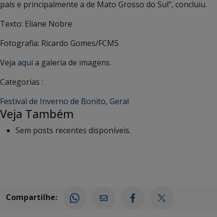
país e principalmente a de Mato Grosso do Sul”, concluiu.
Texto: Eliane Nobre
Fotografia: Ricardo Gomes/FCMS
Veja
aqui
a galeria de imagens.
Categorias :
Festival de Inverno de Bonito
,
Geral
Veja Também
Sem posts recentes disponíveis.
Compartilhe: