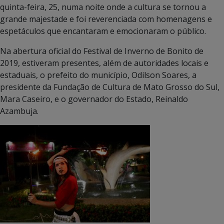
quinta-feira, 25, numa noite onde a cultura se tornou a
grande majestade e foi reverenciada com homenagens e
espetáculos que encantaram e emocionaram o público.
Na abertura oficial do Festival de Inverno de Bonito de
2019, estiveram presentes, além de autoridades locais e
estaduais, o prefeito do município, Odilson Soares, a
presidente da Fundação de Cultura de Mato Grosso do Sul,
Mara Caseiro, e o governador do Estado, Reinaldo
Azambuja.