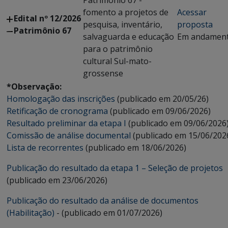
Patrimônio 67 -
fomento a projetos de
Acessar
Edital nº 12/2026
pesquisa, inventário,
proposta
Patrimônio 67
salvaguarda e educação
Em andamen
para o patrimônio
cultural Sul-mato-
grossense
*Observação:
Homologação das inscrições
(publicado em 20/05/26)
Retificação de cronograma
(publicado em 09/06/2026)
Resultado preliminar da etapa I
(publicado em 09/06/2026
Comissão de análise documental
(publicado em 15/06/202
Lista de recorrentes
(publicado em 18/06/2026)
Publicação do resultado da etapa 1 – Seleção de projetos
(publicado em 23/06/2026)
Publicação do resultado da análise de documentos
(Habilitação)
- (publicado em 01/07/2026)