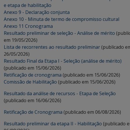
e etapa de habilitação
Anexo 9 - Declaração conjunta
Anexo 10 - Minuta de termo de compromisso cultural
Anexo 11 Cronograma
Resultado preliminar de seleção - Análise de mérito
(publi
em 19/05/2026)
Lista de recorrentes ao resultado preliminar
(publicado e
26/05/2026)
Resultado Final da Etapa I - Seleção (análise de mérito)
(publicado em 15/06/2026)
Retificação de cronograma
(publicado em 15/06/2026)
Comissão de Habilitação
(publicado em 15/06/2026)
Resultado da análise de recursos - Etapa de Seleção
(publicado em 16/06/2026)
Retificação de Cronograma
(publicado em 06/08/2026)
Resultado preliminar da etapa II - Habilitação
(publicado 