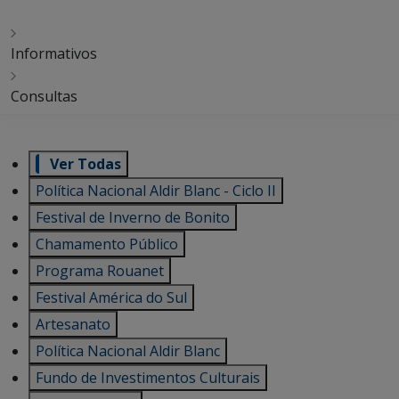
Informativos
Consultas
Ver Todas
Política Nacional Aldir Blanc - Ciclo II
Festival de Inverno de Bonito
Chamamento Público
Programa Rouanet
Festival América do Sul
Artesanato
Política Nacional Aldir Blanc
Fundo de Investimentos Culturais