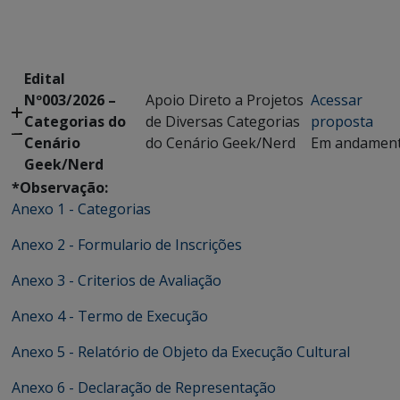
Edital
Nº003/2026 –
Apoio Direto a Projetos
Acessar
Categorias do
de Diversas Categorias
proposta
Cenário
do Cenário Geek/Nerd
Em andamen
Geek/Nerd
*Observação:
Anexo 1 - Categorias
Anexo 2 - Formulario de Inscrições
Anexo 3 - Criterios de Avaliação
Anexo 4 - Termo de Execução
Anexo 5 - Relatório de Objeto da Execução Cultural
Anexo 6 - Declaração de Representação