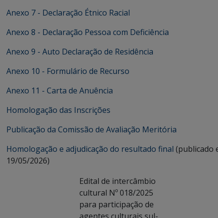
Anexo 7 - Declaração Étnico Racial
Anexo 8 - Declaração Pessoa com Deficiência
Anexo 9 - Auto Declaração de Residência
Anexo 10 - Formulário de Recurso
Anexo 11 - Carta de Anuência
Homologação das Inscrições
Publicação da Comissão de Avaliação Meritória
Homologação e adjudicação do resultado final
(publicado
19/05/2026)
Edital de intercâmbio
cultural Nº 018/2025
para participação de
agentes culturais sul-