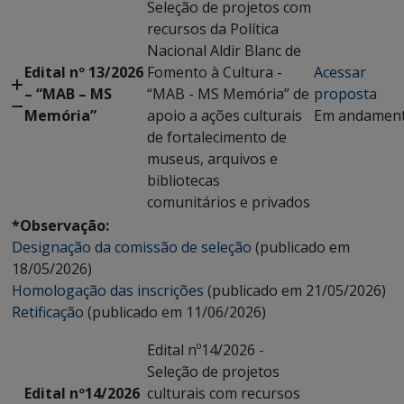
Seleção de projetos com
recursos da Política
Nacional Aldir Blanc de
Edital nº 13/2026
Fomento à Cultura -
Acessar
– “MAB – MS
“MAB - MS Memória” de
proposta
Memória”
apoio a ações culturais
Em andamen
de fortalecimento de
museus, arquivos e
bibliotecas
comunitários e privados
*Observação:
Designação da comissão de seleção
(publicado em
18/05/2026)
Homologação das inscrições
(publicado em 21/05/2026)
Retificação
(publicado em 11/06/2026)
Edital nº14/2026 -
Seleção de projetos
Edital nº14/2026
culturais com recursos